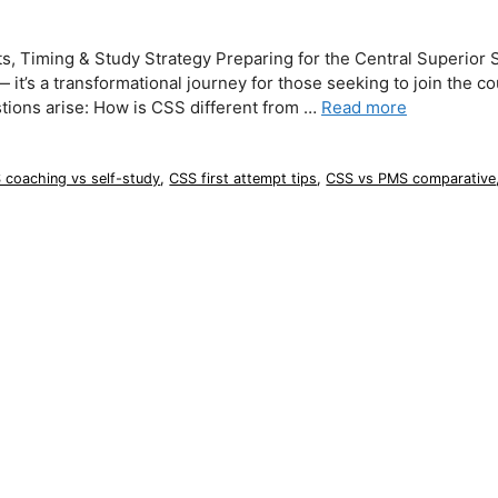
s, Timing & Study Strategy Preparing for the Central Superior 
 it’s a transformational journey for those seeking to join the co
stions arise: How is CSS different from …
Read more
 coaching vs self-study
,
CSS first attempt tips
,
CSS vs PMS comparative