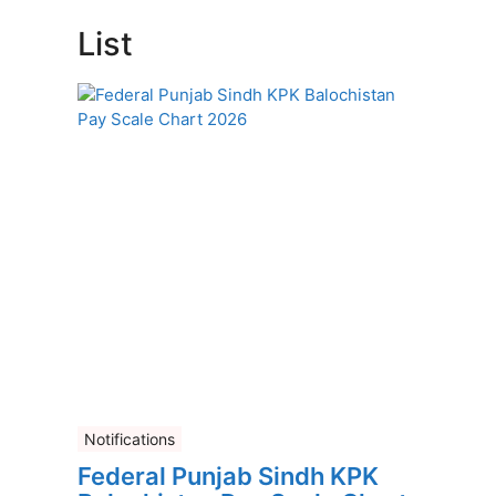
List
Notifications
Federal Punjab Sindh KPK