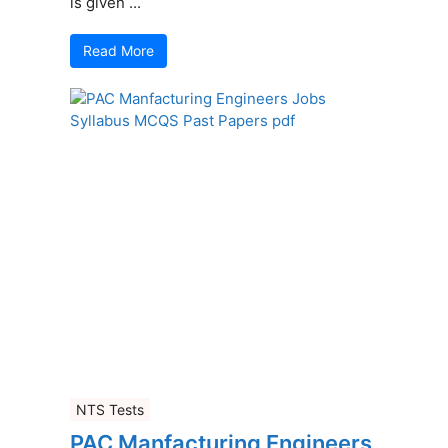
is given ...
Read More
NTS Tests
PAC Manfacturing Engineers