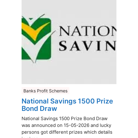
Banks Profit Schemes
National Savings 1500 Prize
Bond Draw
National Savings 1500 Prize Bond Draw
was announced on 15-05-2026 and lucky
persons got different prizes which details