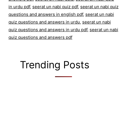
in urdu pdf
,
seerat un nabi quiz pdf
,
seerat un nabi quiz
questions and answers in english pdf
,
seerat un nabi
quiz questions and answers in urdu
,
seerat un nabi
quiz questions and answers in urdu pdf
,
seerat un nabi
quiz questions and answers pdf
Trending Posts