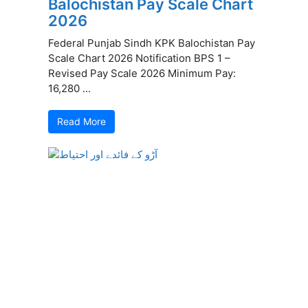
Balochistan Pay Scale Chart
2026
Federal Punjab Sindh KPK Balochistan Pay
Scale Chart 2026 Notification BPS 1 –
Revised Pay Scale 2026 Minimum Pay:
16,280 ...
Read More