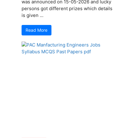
was announced on 15-05-2026 and lucky
persons got different prizes which details
is given ...
Read More