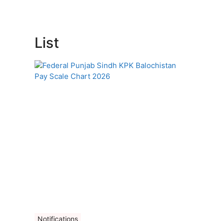
List
Notifications