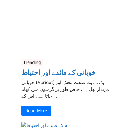
Trending
خوبانی کے فائدے اور احتیاط
خوبانی (Apricot) ایک نہایت صحت بخش اور
مزیدار پھل ہے، خاص طور پر گرمیوں میں کھایا
جاتا ہے۔ اس کے ...
Read More