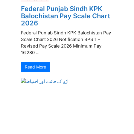
Federal Punjab Sindh KPK
Balochistan Pay Scale Chart
2026
Federal Punjab Sindh KPK Balochistan Pay
Scale Chart 2026 Notification BPS 1 –
Revised Pay Scale 2026 Minimum Pay:
16,280 ...
Read More