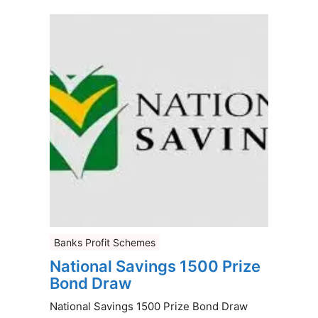
Banks Profit Schemes
National Savings 1500 Prize
Bond Draw
National Savings 1500 Prize Bond Draw