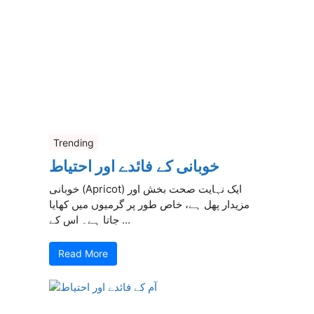
Trending
خوبانی کے فائدے اور احتیاط
خوبانی (Apricot) ایک نہایت صحت بخش اور
مزیدار پھل ہے، خاص طور پر گرمیوں میں کھایا
جاتا ہے۔ اس کے ...
Read More