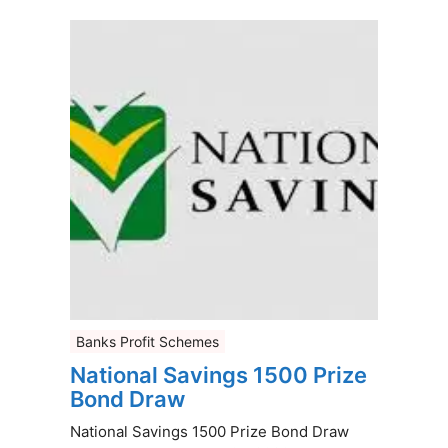
Banks Profit Schemes
National Savings 1500 Prize
Bond Draw
National Savings 1500 Prize Bond Draw