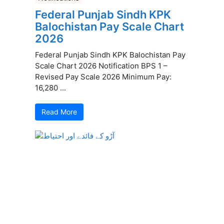
Federal Punjab Sindh KPK
Balochistan Pay Scale Chart
2026
Federal Punjab Sindh KPK Balochistan Pay
Scale Chart 2026 Notification BPS 1 –
Revised Pay Scale 2026 Minimum Pay:
16,280 ...
Read More