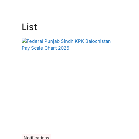
List
Notifications