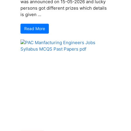
was announced on 15-05-2026 and lucky
persons got different prizes which details
is given ...
Read More