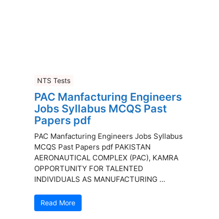
NTS Tests
PAC Manfacturing Engineers
Jobs Syllabus MCQS Past
Papers pdf
PAC Manfacturing Engineers Jobs Syllabus
MCQS Past Papers pdf PAKISTAN
AERONAUTICAL COMPLEX (PAC), KAMRA
OPPORTUNITY FOR TALENTED
INDIVIDUALS AS MANUFACTURING ...
Read More