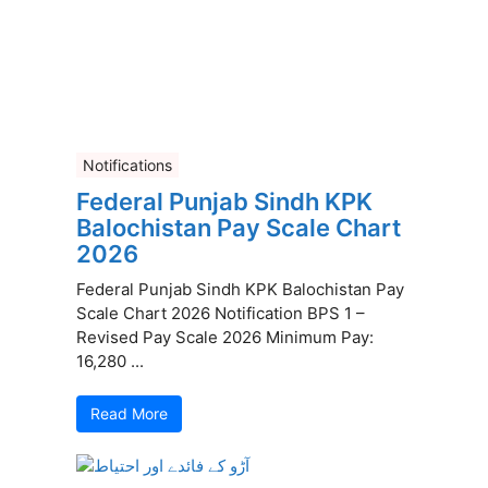
Notifications
Federal Punjab Sindh KPK
Balochistan Pay Scale Chart
2026
Federal Punjab Sindh KPK Balochistan Pay
Scale Chart 2026 Notification BPS 1 –
Revised Pay Scale 2026 Minimum Pay:
16,280 ...
Read More