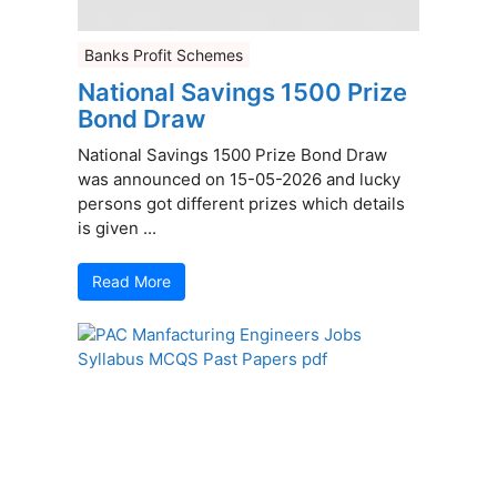
Banks Profit Schemes
National Savings 1500 Prize
Bond Draw
National Savings 1500 Prize Bond Draw
was announced on 15-05-2026 and lucky
persons got different prizes which details
is given ...
Read More