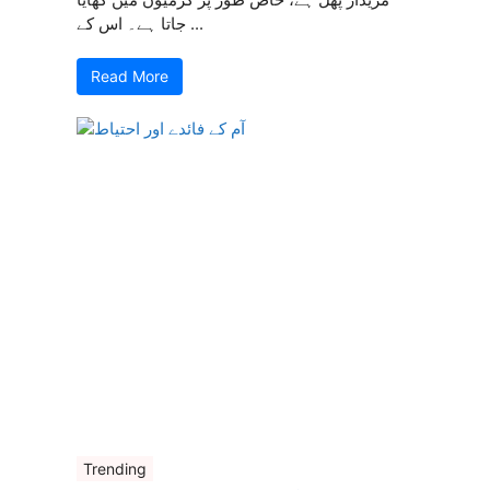
جاتا ہے۔ اس کے ...
Read More
Trending