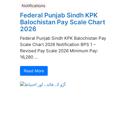
Notifications
Federal Punjab Sindh KPK
Balochistan Pay Scale Chart
2026
Federal Punjab Sindh KPK Balochistan Pay
Scale Chart 2026 Notification BPS 1 –
Revised Pay Scale 2026 Minimum Pay:
16,280 ...
Read More