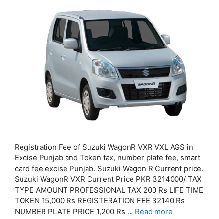
Registration Fee of Suzuki WagonR VXR VXL AGS in
Excise Punjab and Token tax, number plate fee, smart
card fee excise Punjab. Suzuki Wagon R Current price.
Suzuki WagonR VXR Current Price PKR 3214000/ TAX
TYPE AMOUNT PROFESSIONAL TAX 200 Rs LIFE TIME
TOKEN 15,000 Rs REGISTERATION FEE 32140 Rs
NUMBER PLATE PRICE 1,200 Rs …
Read more