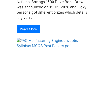
National Savings 1500 Prize Bond Draw
was announced on 15-05-2026 and lucky
persons got different prizes which details
is given ...
Read More