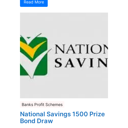
Read More
Banks Profit Schemes
National Savings 1500 Prize
Bond Draw