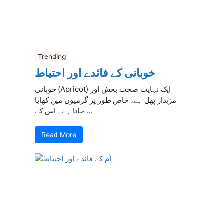
Trending
خوبانی کے فائدے اور احتیاط
خوبانی (Apricot) ایک نہایت صحت بخش اور
مزیدار پھل ہے، خاص طور پر گرمیوں میں کھایا
جاتا ہے۔ اس کے ...
Read More