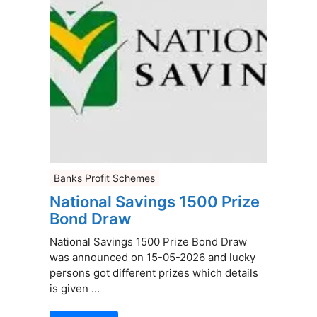
Banks Profit Schemes
National Savings 1500 Prize
Bond Draw
National Savings 1500 Prize Bond Draw
was announced on 15-05-2026 and lucky
persons got different prizes which details
is given ...