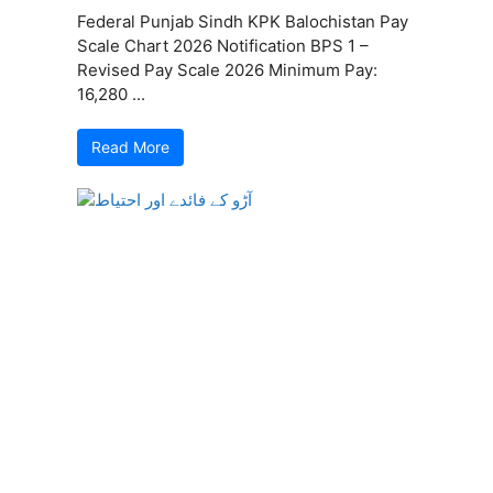
Federal Punjab Sindh KPK Balochistan Pay
Scale Chart 2026 Notification BPS 1 –
Revised Pay Scale 2026 Minimum Pay:
16,280 ...
Read More