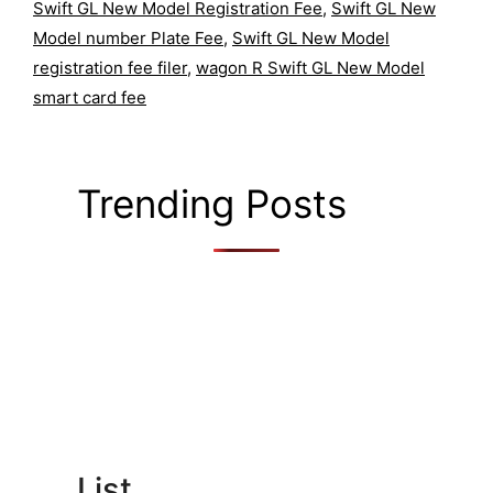
Swift GL New Model Registration Fee
,
Swift GL New
Model number Plate Fee
,
Swift GL New Model
registration fee filer
,
wagon R Swift GL New Model
smart card fee
Trending Posts
List