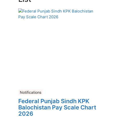
Notifications
Federal Punjab Sindh KPK
Balochistan Pay Scale Chart
2026