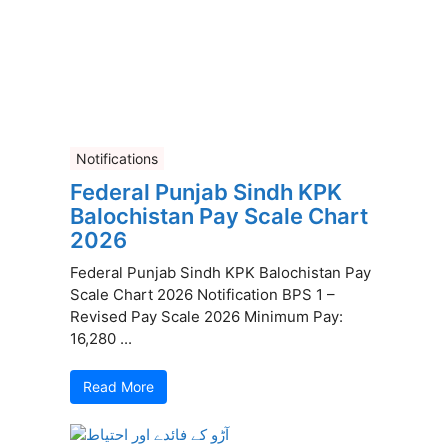
Notifications
Federal Punjab Sindh KPK
Balochistan Pay Scale Chart
2026
Federal Punjab Sindh KPK Balochistan Pay
Scale Chart 2026 Notification BPS 1 –
Revised Pay Scale 2026 Minimum Pay:
16,280 ...
Read More