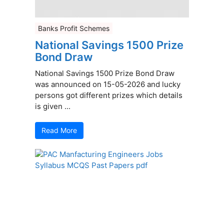
Banks Profit Schemes
National Savings 1500 Prize
Bond Draw
National Savings 1500 Prize Bond Draw
was announced on 15-05-2026 and lucky
persons got different prizes which details
is given ...
Read More