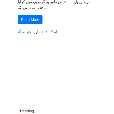
مزیدار پھل ہے، خاص طور پر گرمیوں میں کھایا
جاتا ہے۔ اس کے ...
Read More
Trending