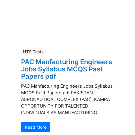
NTS Tests
PAC Manfacturing Engineers
Jobs Syllabus MCQS Past
Papers pdf
PAC Manfacturing Engineers Jobs Syllabus
MCQS Past Papers pdf PAKISTAN
AERONAUTICAL COMPLEX (PAC), KAMRA
OPPORTUNITY FOR TALENTED
INDIVIDUALS AS MANUFACTURING ...
Read More