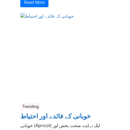
Read More
Trending
خوبانی کے فائدے اور احتیاط
خوبانی (Apricot) ایک نہایت صحت بخش اور