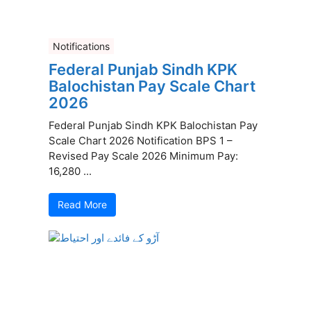
Notifications
Federal Punjab Sindh KPK
Balochistan Pay Scale Chart
2026
Federal Punjab Sindh KPK Balochistan Pay
Scale Chart 2026 Notification BPS 1 –
Revised Pay Scale 2026 Minimum Pay:
16,280 ...
Read More