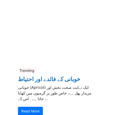
Trending
خوبانی کے فائدے اور احتیاط
خوبانی (Apricot) ایک نہایت صحت بخش اور
مزیدار پھل ہے، خاص طور پر گرمیوں میں کھایا
جاتا ہے۔ اس کے ...
Read More