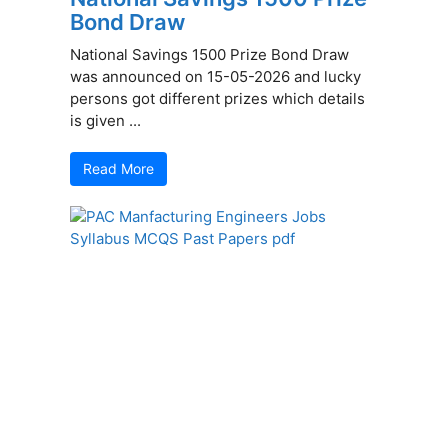
Bond Draw
National Savings 1500 Prize Bond Draw
was announced on 15-05-2026 and lucky
persons got different prizes which details
is given ...
Read More