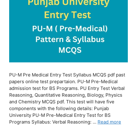
PU-M Pre Medical Entry Test Syllabus MCQS pdf past
papers online test prepartaion. PU-M Pre-Medical
admission test for BS Programs. PU Entry Test Verbal
Reasoning, Quantitative Reasoning, Biology, Physics
and Chemistry MCQS pdf. This test will have five
components with the following details: Punjab
University PU-M Pre-Medical Entry Test for BS
Programs Syllabus: Verbal Reasoning: …
Read more