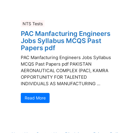
NTS Tests
PAC Manfacturing Engineers
Jobs Syllabus MCQS Past
Papers pdf
PAC Manfacturing Engineers Jobs Syllabus
MCQS Past Papers pdf PAKISTAN
AERONAUTICAL COMPLEX (PAC), KAMRA
OPPORTUNITY FOR TALENTED
INDIVIDUALS AS MANUFACTURING ...
Read More