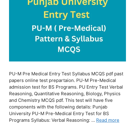
PU-M Pre Medical Entry Test Syllabus MCQS pdf past
papers online test prepartaion. PU-M Pre-Medical
admission test for BS Programs. PU Entry Test Verbal
Reasoning, Quantitative Reasoning, Biology, Physics
and Chemistry MCQS pdf. This test will have five
components with the following details: Punjab
University PU-M Pre-Medical Entry Test for BS
Programs Syllabus: Verbal Reasoning: …
Read more