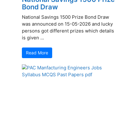
Bond Draw
National Savings 1500 Prize Bond Draw
was announced on 15-05-2026 and lucky
persons got different prizes which details
is given ...
Read More