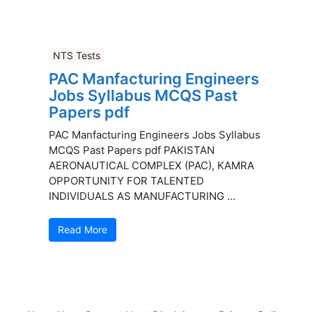
NTS Tests
PAC Manfacturing Engineers
Jobs Syllabus MCQS Past
Papers pdf
PAC Manfacturing Engineers Jobs Syllabus
MCQS Past Papers pdf PAKISTAN
AERONAUTICAL COMPLEX (PAC), KAMRA
OPPORTUNITY FOR TALENTED
INDIVIDUALS AS MANUFACTURING ...
Read More