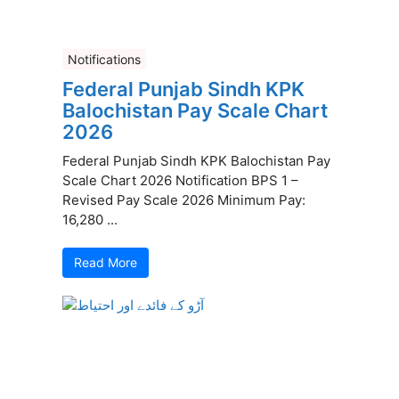
Notifications
Federal Punjab Sindh KPK
Balochistan Pay Scale Chart
2026
Federal Punjab Sindh KPK Balochistan Pay
Scale Chart 2026 Notification BPS 1 –
Revised Pay Scale 2026 Minimum Pay:
16,280 ...
Read More