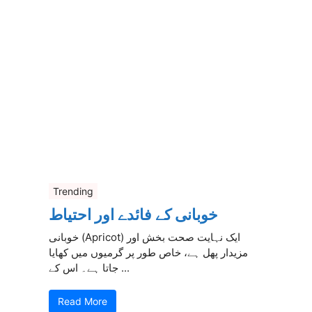
Trending
خوبانی کے فائدے اور احتیاط
خوبانی (Apricot) ایک نہایت صحت بخش اور
مزیدار پھل ہے، خاص طور پر گرمیوں میں کھایا
جاتا ہے۔ اس کے ...
Read More