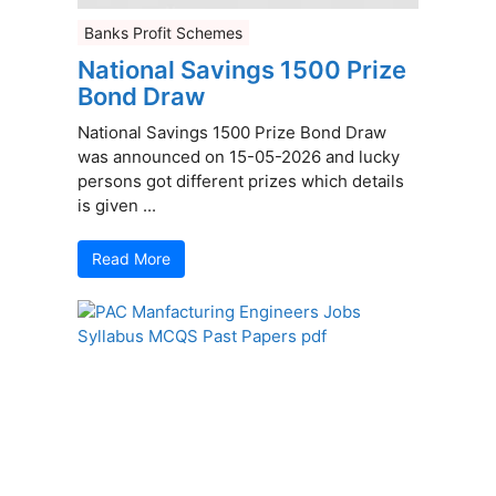
Banks Profit Schemes
National Savings 1500 Prize
Bond Draw
National Savings 1500 Prize Bond Draw
was announced on 15-05-2026 and lucky
persons got different prizes which details
is given ...
Read More