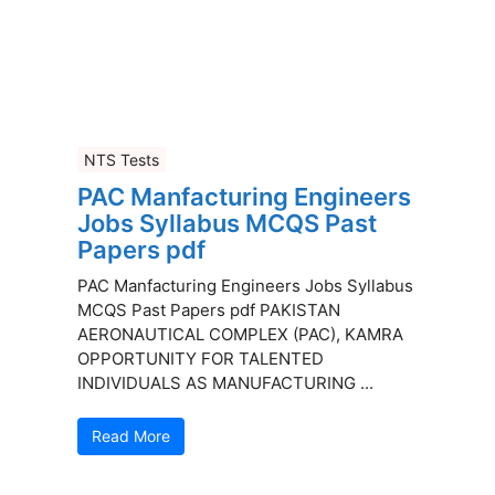
NTS Tests
PAC Manfacturing Engineers
Jobs Syllabus MCQS Past
Papers pdf
PAC Manfacturing Engineers Jobs Syllabus
MCQS Past Papers pdf PAKISTAN
AERONAUTICAL COMPLEX (PAC), KAMRA
OPPORTUNITY FOR TALENTED
INDIVIDUALS AS MANUFACTURING ...
Read More