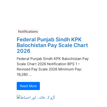
Notifications
Federal Punjab Sindh KPK
Balochistan Pay Scale Chart
2026
Federal Punjab Sindh KPK Balochistan Pay
Scale Chart 2026 Notification BPS 1 –
Revised Pay Scale 2026 Minimum Pay:
16,280 ...
Read More