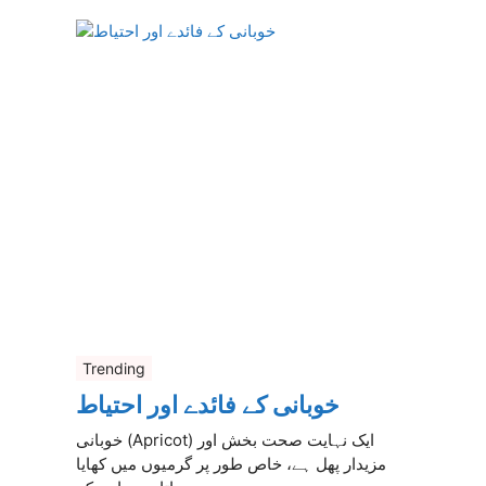
Trending
خوبانی کے فائدے اور احتیاط
خوبانی (Apricot) ایک نہایت صحت بخش اور
مزیدار پھل ہے، خاص طور پر گرمیوں میں کھایا