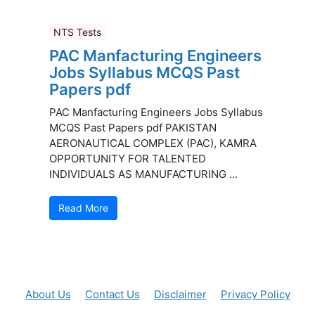
NTS Tests
PAC Manfacturing Engineers
Jobs Syllabus MCQS Past
Papers pdf
PAC Manfacturing Engineers Jobs Syllabus
MCQS Past Papers pdf PAKISTAN
AERONAUTICAL COMPLEX (PAC), KAMRA
OPPORTUNITY FOR TALENTED
INDIVIDUALS AS MANUFACTURING ...
Read More
About Us
Contact Us
Disclaimer
Privacy Policy