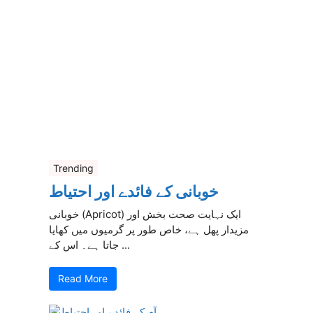
Trending
خوبانی کے فائدے اور احتیاط
خوبانی (Apricot) ایک نہایت صحت بخش اور
مزیدار پھل ہے، خاص طور پر گرمیوں میں کھایا
جاتا ہے۔ اس کے ...
Read More