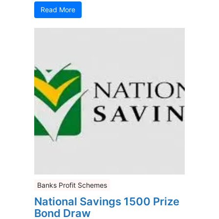
Read More
Banks Profit Schemes
National Savings 1500 Prize
Bond Draw