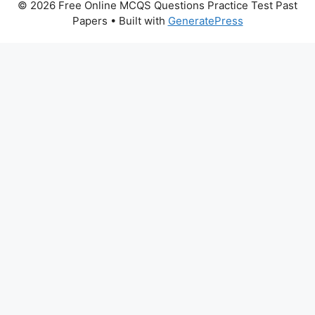
© 2026 Free Online MCQS Questions Practice Test Past
Papers
• Built with
GeneratePress