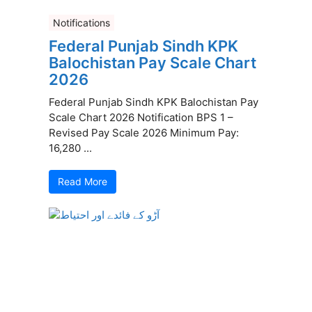
Notifications
Federal Punjab Sindh KPK
Balochistan Pay Scale Chart
2026
Federal Punjab Sindh KPK Balochistan Pay
Scale Chart 2026 Notification BPS 1 –
Revised Pay Scale 2026 Minimum Pay:
16,280 ...
Read More