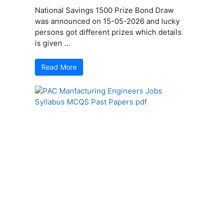
National Savings 1500 Prize Bond Draw
was announced on 15-05-2026 and lucky
persons got different prizes which details
is given ...
Read More