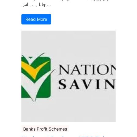
جاتا ہے۔ اس ...
Read More
Banks Profit Schemes