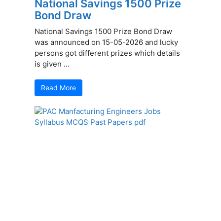
National Savings 1500 Prize
Bond Draw
National Savings 1500 Prize Bond Draw
was announced on 15-05-2026 and lucky
persons got different prizes which details
is given ...
Read More