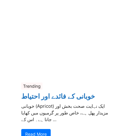
Trending
خوبانی کے فائدے اور احتیاط
خوبانی (Apricot) ایک نہایت صحت بخش اور
مزیدار پھل ہے، خاص طور پر گرمیوں میں کھایا
جاتا ہے۔ اس کے ...
Read More