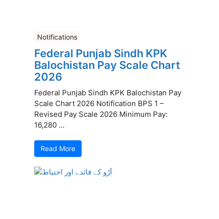
Notifications
Federal Punjab Sindh KPK
Balochistan Pay Scale Chart
2026
Federal Punjab Sindh KPK Balochistan Pay
Scale Chart 2026 Notification BPS 1 –
Revised Pay Scale 2026 Minimum Pay:
16,280 ...
Read More