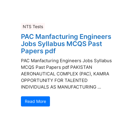
NTS Tests
PAC Manfacturing Engineers
Jobs Syllabus MCQS Past
Papers pdf
PAC Manfacturing Engineers Jobs Syllabus
MCQS Past Papers pdf PAKISTAN
AERONAUTICAL COMPLEX (PAC), KAMRA
OPPORTUNITY FOR TALENTED
INDIVIDUALS AS MANUFACTURING ...
Read More