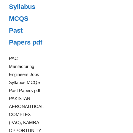
Syllabus
MCQS
Past
Papers pdf
PAC
Manfacturing
Engineers Jobs
Syllabus MCQS
Past Papers pdf
PAKISTAN
AERONAUTICAL
COMPLEX
(PAC), KAMRA
OPPORTUNITY