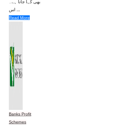
بھی کہا جاتا ہے۔
اس ...
Read More
Banks Profit
Schemes