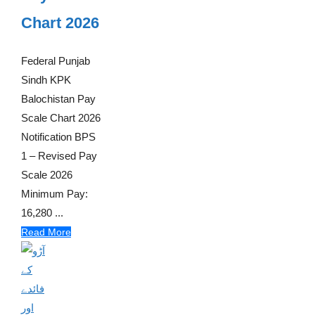
Chart 2026
Federal Punjab
Sindh KPK
Balochistan Pay
Scale Chart 2026
Notification BPS
1 – Revised Pay
Scale 2026
Minimum Pay:
16,280 ...
Read More