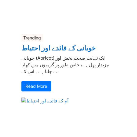
Trending
خوبانی کے فائدے اور احتیاط
خوبانی (Apricot) ایک نہایت صحت بخش اور
مزیدار پھل ہے، خاص طور پر گرمیوں میں کھایا
جاتا ہے۔ اس کے ...
Read More