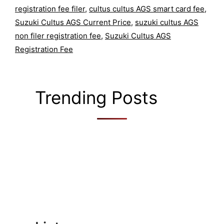
registration fee filer
,
cultus cultus AGS smart card fee
,
Suzuki Cultus AGS Current Price
,
suzuki cultus AGS
non filer registration fee
,
Suzuki Cultus AGS
Registration Fee
Trending Posts