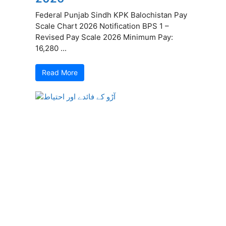
Federal Punjab Sindh KPK Balochistan Pay
Scale Chart 2026 Notification BPS 1 –
Revised Pay Scale 2026 Minimum Pay:
16,280 ...
Read More