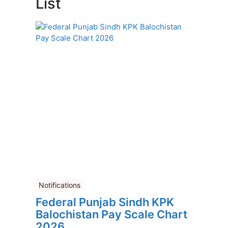
List
Notifications
Federal Punjab Sindh KPK
Balochistan Pay Scale Chart
2026