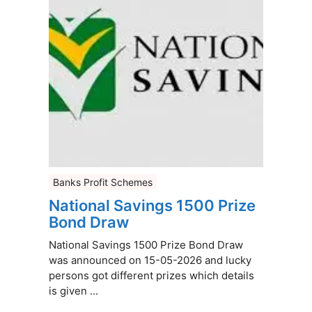
Banks Profit Schemes
National Savings 1500 Prize
Bond Draw
National Savings 1500 Prize Bond Draw
was announced on 15-05-2026 and lucky
persons got different prizes which details
is given ...