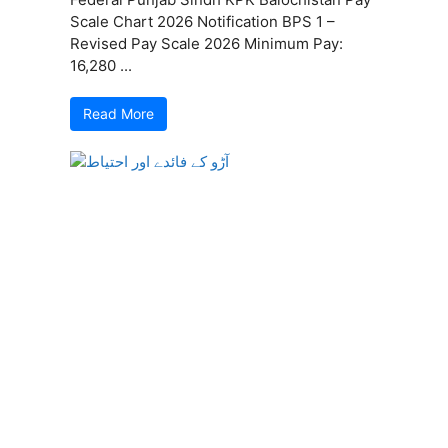
Scale Chart 2026 Notification BPS 1 –
Revised Pay Scale 2026 Minimum Pay:
16,280 ...
Read More