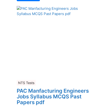
NTS Tests
PAC Manfacturing Engineers
Jobs Syllabus MCQS Past
Papers pdf