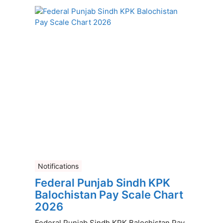
Notifications
Federal Punjab Sindh KPK
Balochistan Pay Scale Chart
2026
Federal Punjab Sindh KPK Balochistan Pay