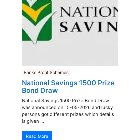
Banks Profit Schemes
National Savings 1500 Prize
Bond Draw
National Savings 1500 Prize Bond Draw
was announced on 15-05-2026 and lucky
persons got different prizes which details
is given ...
Read More