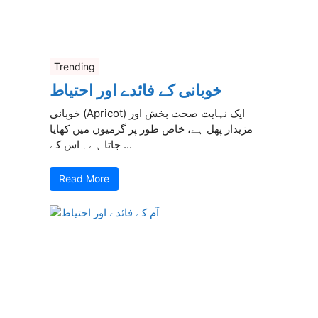
Trending
خوبانی کے فائدے اور احتیاط
خوبانی (Apricot) ایک نہایت صحت بخش اور
مزیدار پھل ہے، خاص طور پر گرمیوں میں کھایا
جاتا ہے۔ اس کے ...
Read More