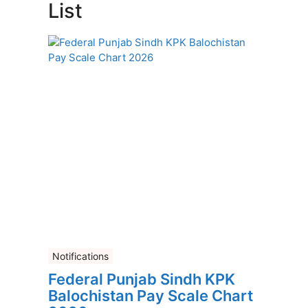
List
Notifications
Federal Punjab Sindh KPK
Balochistan Pay Scale Chart