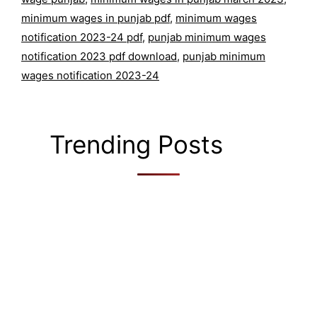
minimum wages in punjab pdf
,
minimum wages
notification 2023-24 pdf
,
punjab minimum wages
notification 2023 pdf download
,
punjab minimum
wages notification 2023-24
Trending Posts