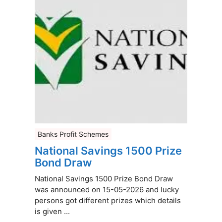
Banks Profit Schemes
National Savings 1500 Prize
Bond Draw
National Savings 1500 Prize Bond Draw
was announced on 15-05-2026 and lucky
persons got different prizes which details
is given ...