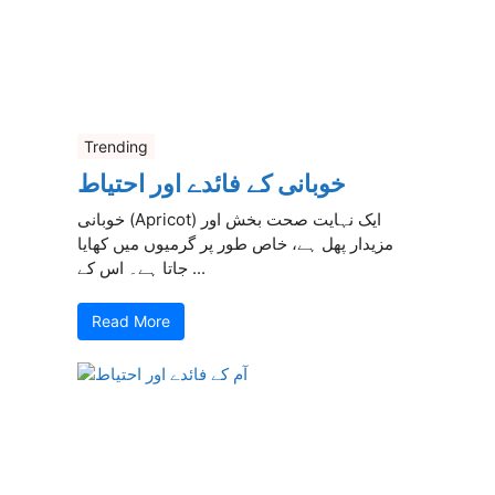
Trending
خوبانی کے فائدے اور احتیاط
خوبانی (Apricot) ایک نہایت صحت بخش اور
مزیدار پھل ہے، خاص طور پر گرمیوں میں کھایا
جاتا ہے۔ اس کے ...
Read More