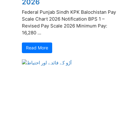
2026
Federal Punjab Sindh KPK Balochistan Pay
Scale Chart 2026 Notification BPS 1 –
Revised Pay Scale 2026 Minimum Pay:
16,280 ...
Read More