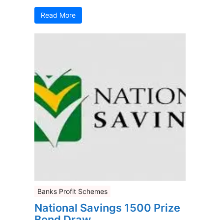
Read More
Banks Profit Schemes
National Savings 1500 Prize
Bond Draw