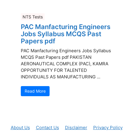
NTS Tests
PAC Manfacturing Engineers
Jobs Syllabus MCQS Past
Papers pdf
PAC Manfacturing Engineers Jobs Syllabus
MCQS Past Papers pdf PAKISTAN
AERONAUTICAL COMPLEX (PAC), KAMRA
OPPORTUNITY FOR TALENTED
INDIVIDUALS AS MANUFACTURING ...
Read More
About Us
Contact Us
Disclaimer
Privacy Policy