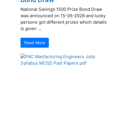
National Savings 1500 Prize Bond Draw
was announced on 15-05-2026 and lucky
persons got different prizes which details
is given ...
Read More