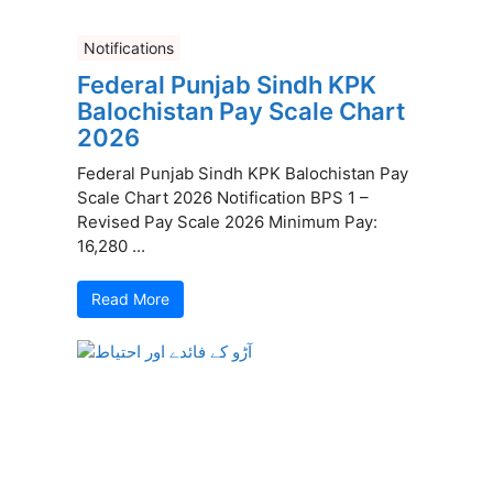
Notifications
Federal Punjab Sindh KPK
Balochistan Pay Scale Chart
2026
Federal Punjab Sindh KPK Balochistan Pay
Scale Chart 2026 Notification BPS 1 –
Revised Pay Scale 2026 Minimum Pay:
16,280 ...
Read More