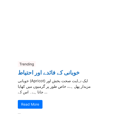
Trending
خوبانی کے فائدے اور احتیاط
خوبانی (Apricot) ایک نہایت صحت بخش اور
مزیدار پھل ہے، خاص طور پر گرمیوں میں کھایا
جاتا ہے۔ اس کے ...
Read More