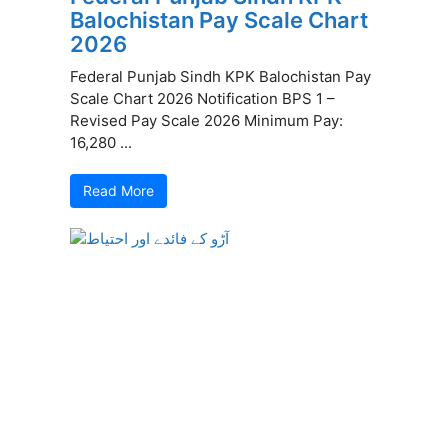
Balochistan Pay Scale Chart
2026
Federal Punjab Sindh KPK Balochistan Pay
Scale Chart 2026 Notification BPS 1 –
Revised Pay Scale 2026 Minimum Pay:
16,280 ...
Read More