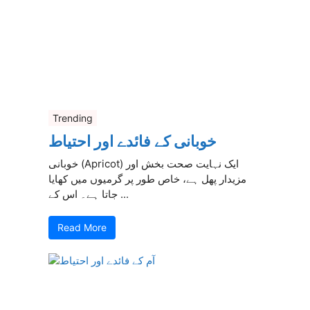
Trending
خوبانی کے فائدے اور احتیاط
خوبانی (Apricot) ایک نہایت صحت بخش اور
مزیدار پھل ہے، خاص طور پر گرمیوں میں کھایا
جاتا ہے۔ اس کے ...
Read More