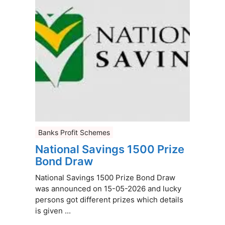
Banks Profit Schemes
National Savings 1500 Prize
Bond Draw
National Savings 1500 Prize Bond Draw
was announced on 15-05-2026 and lucky
persons got different prizes which details
is given ...