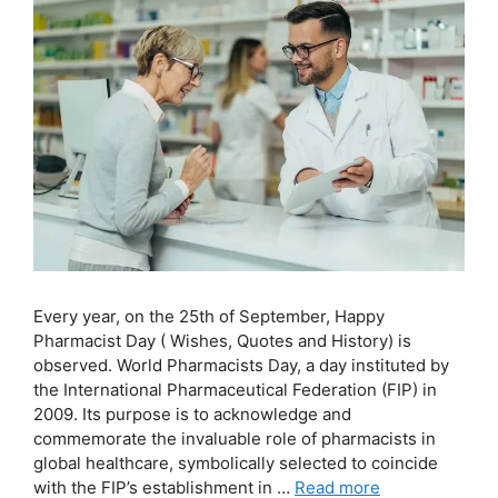
Every year, on the 25th of September, Happy
Pharmacist Day ( Wishes, Quotes and History) is
observed. World Pharmacists Day, a day instituted by
the International Pharmaceutical Federation (FIP) in
2009. Its purpose is to acknowledge and
commemorate the invaluable role of pharmacists in
global healthcare, symbolically selected to coincide
with the FIP’s establishment in …
Read more