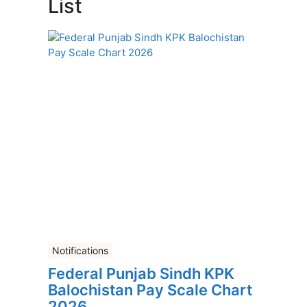
List
Notifications
Federal Punjab Sindh KPK
Balochistan Pay Scale Chart
2026