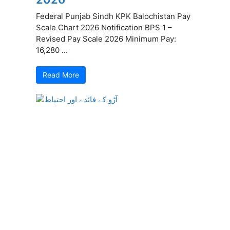
Federal Punjab Sindh KPK Balochistan Pay
Scale Chart 2026 Notification BPS 1 –
Revised Pay Scale 2026 Minimum Pay:
16,280 ...
Read More