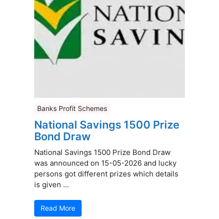
Banks Profit Schemes
National Savings 1500 Prize
Bond Draw
National Savings 1500 Prize Bond Draw
was announced on 15-05-2026 and lucky
persons got different prizes which details
is given ...
Read More