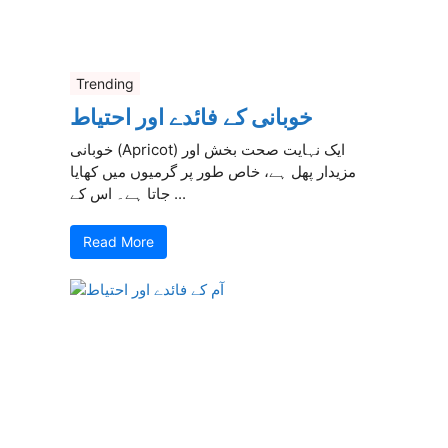
Trending
خوبانی کے فائدے اور احتیاط
خوبانی (Apricot) ایک نہایت صحت بخش اور
مزیدار پھل ہے، خاص طور پر گرمیوں میں کھایا
جاتا ہے۔ اس کے ...
Read More