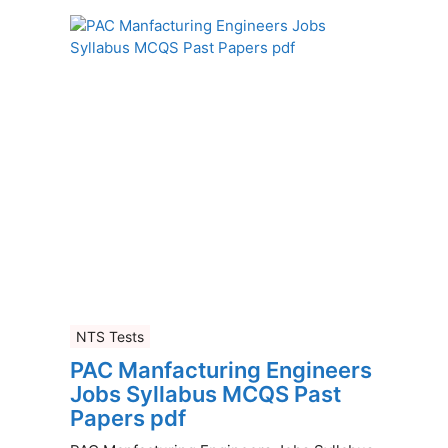
NTS Tests
PAC Manfacturing Engineers
Jobs Syllabus MCQS Past
Papers pdf