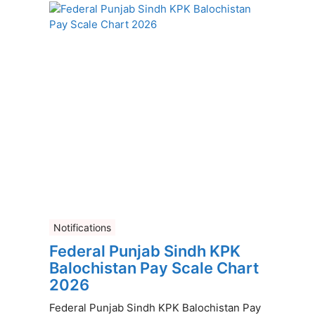
Notifications
Federal Punjab Sindh KPK
Balochistan Pay Scale Chart
2026
Federal Punjab Sindh KPK Balochistan Pay