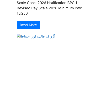
Scale Chart 2026 Notification BPS 1 –
Revised Pay Scale 2026 Minimum Pay:
16,280 ...
Read More