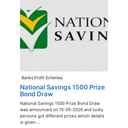
Banks Profit Schemes
National Savings 1500 Prize
Bond Draw
National Savings 1500 Prize Bond Draw
was announced on 15-05-2026 and lucky
persons got different prizes which details
is given ...