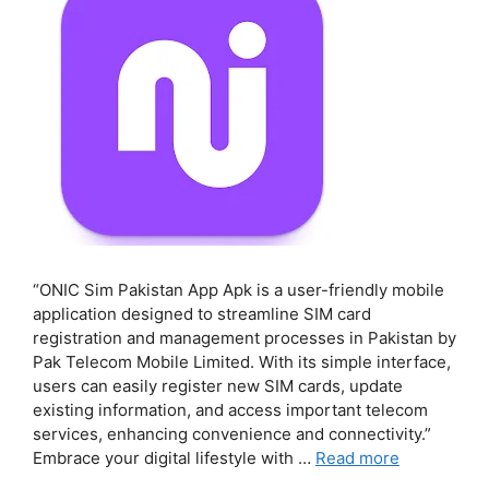
“ONIC Sim Pakistan App Apk is a user-friendly mobile
application designed to streamline SIM card
registration and management processes in Pakistan by
Pak Telecom Mobile Limited. With its simple interface,
users can easily register new SIM cards, update
existing information, and access important telecom
services, enhancing convenience and connectivity.”
Embrace your digital lifestyle with …
Read more