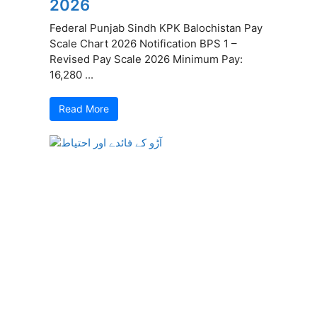
2026
Federal Punjab Sindh KPK Balochistan Pay
Scale Chart 2026 Notification BPS 1 –
Revised Pay Scale 2026 Minimum Pay:
16,280 ...
Read More