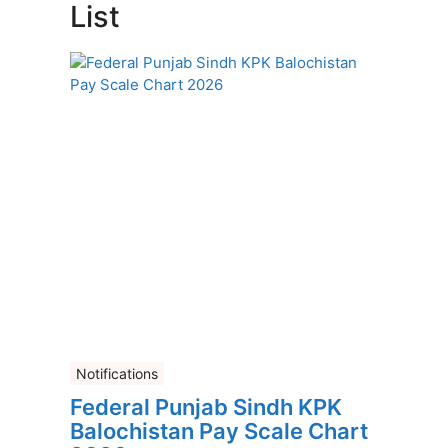
List
Notifications
Federal Punjab Sindh KPK
Balochistan Pay Scale Chart