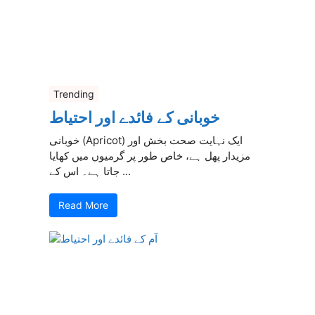
Trending
خوبانی کے فائدے اور احتیاط
خوبانی (Apricot) ایک نہایت صحت بخش اور
مزیدار پھل ہے، خاص طور پر گرمیوں میں کھایا
جاتا ہے۔ اس کے ...
Read More