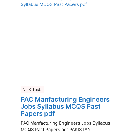
NTS Tests
PAC Manfacturing Engineers
Jobs Syllabus MCQS Past
Papers pdf
PAC Manfacturing Engineers Jobs Syllabus
MCQS Past Papers pdf PAKISTAN