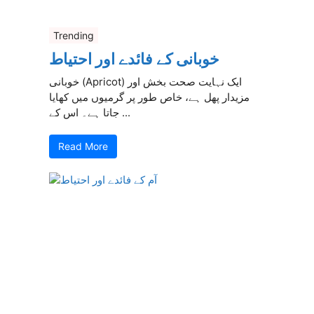
Trending
خوبانی کے فائدے اور احتیاط
خوبانی (Apricot) ایک نہایت صحت بخش اور
مزیدار پھل ہے، خاص طور پر گرمیوں میں کھایا
جاتا ہے۔ اس کے ...
Read More