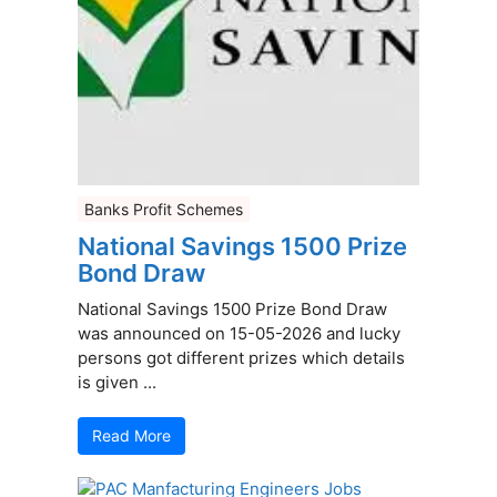
Banks Profit Schemes
National Savings 1500 Prize
Bond Draw
National Savings 1500 Prize Bond Draw
was announced on 15-05-2026 and lucky
persons got different prizes which details
is given ...
Read More