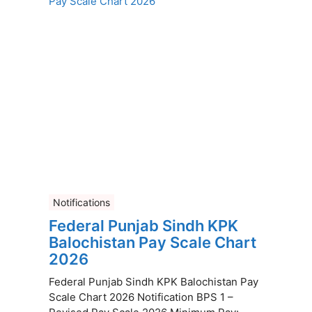
Notifications
Federal Punjab Sindh KPK
Balochistan Pay Scale Chart
2026
Federal Punjab Sindh KPK Balochistan Pay
Scale Chart 2026 Notification BPS 1 –