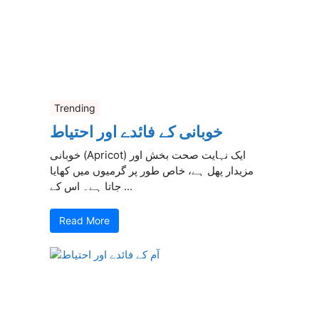
Trending
خوبانی کے فائدے اور احتیاط
خوبانی (Apricot) ایک نہایت صحت بخش اور
مزیدار پھل ہے، خاص طور پر گرمیوں میں کھایا
جاتا ہے۔ اس کے ...
Read More