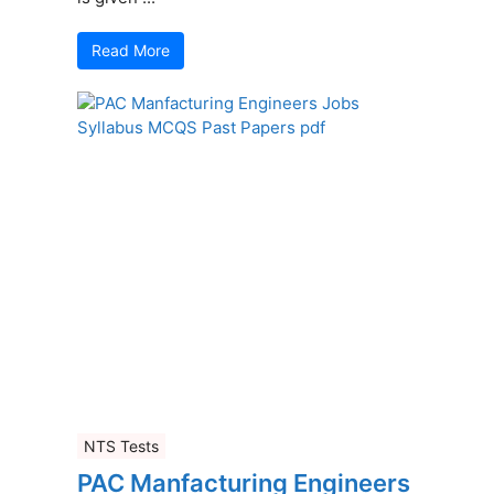
Read More
NTS Tests
PAC Manfacturing Engineers