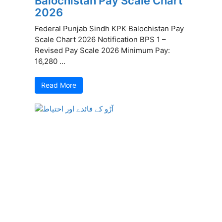
Balochistan Pay Scale Chart
2026
Federal Punjab Sindh KPK Balochistan Pay
Scale Chart 2026 Notification BPS 1 –
Revised Pay Scale 2026 Minimum Pay:
16,280 ...
Read More