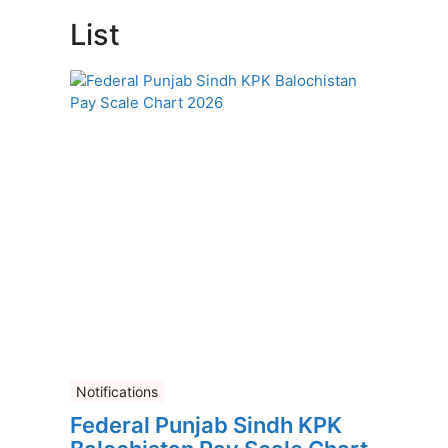
List
Notifications
Federal Punjab Sindh KPK