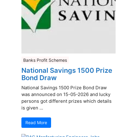
Banks Profit Schemes
National Savings 1500 Prize
Bond Draw
National Savings 1500 Prize Bond Draw
was announced on 15-05-2026 and lucky
persons got different prizes which details
is given ...
Read More