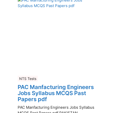
NTS Tests
PAC Manfacturing Engineers
Jobs Syllabus MCQS Past
Papers pdf
PAC Manfacturing Engineers Jobs Syllabus
MCQS Past Papers pdf PAKISTAN