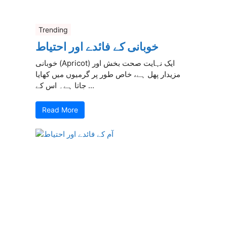
Trending
خوبانی کے فائدے اور احتیاط
خوبانی (Apricot) ایک نہایت صحت بخش اور
مزیدار پھل ہے، خاص طور پر گرمیوں میں کھایا
جاتا ہے۔ اس کے ...
Read More