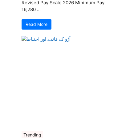
Revised Pay Scale 2026 Minimum Pay:
16,280 ...
Read More
Trending