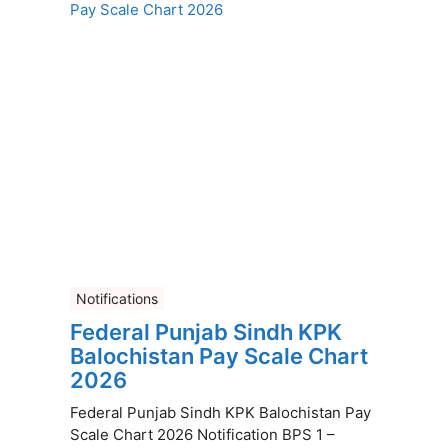
Notifications
Federal Punjab Sindh KPK
Balochistan Pay Scale Chart
2026
Federal Punjab Sindh KPK Balochistan Pay
Scale Chart 2026 Notification BPS 1 –