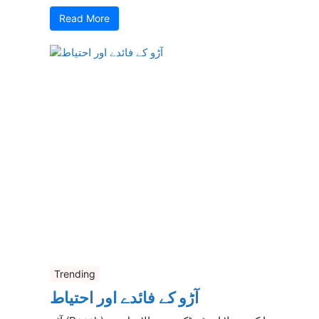
Read More
Trending
آڑو کے فائدے اور احتیاط