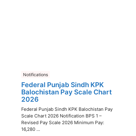
Notifications
Federal Punjab Sindh KPK
Balochistan Pay Scale Chart
2026
Federal Punjab Sindh KPK Balochistan Pay
Scale Chart 2026 Notification BPS 1 –
Revised Pay Scale 2026 Minimum Pay:
16,280 ...