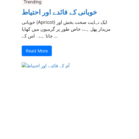
Trending
خوبانی کے فائدے اور احتیاط
خوبانی (Apricot) ایک نہایت صحت بخش اور
مزیدار پھل ہے، خاص طور پر گرمیوں میں کھایا
جاتا ہے۔ اس کے ...
Read More