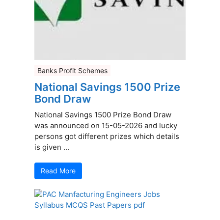
Banks Profit Schemes
National Savings 1500 Prize
Bond Draw
National Savings 1500 Prize Bond Draw
was announced on 15-05-2026 and lucky
persons got different prizes which details
is given ...
Read More