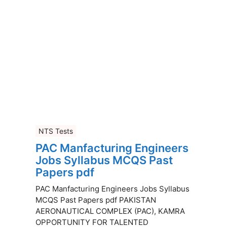
NTS Tests
PAC Manfacturing Engineers
Jobs Syllabus MCQS Past
Papers pdf
PAC Manfacturing Engineers Jobs Syllabus
MCQS Past Papers pdf PAKISTAN
AERONAUTICAL COMPLEX (PAC), KAMRA
OPPORTUNITY FOR TALENTED