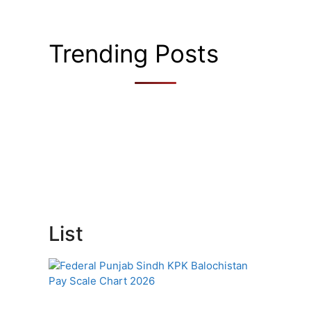
Trending Posts
List