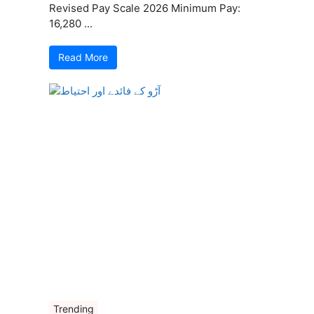
Revised Pay Scale 2026 Minimum Pay:
16,280 ...
Read More
Trending