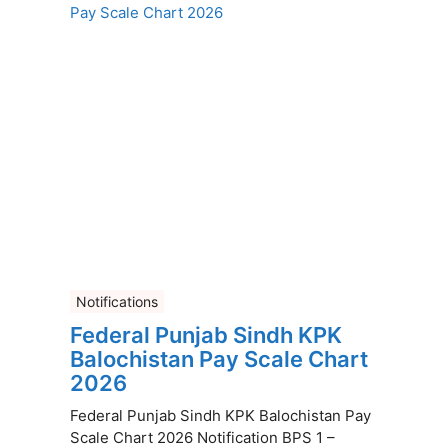
Notifications
Federal Punjab Sindh KPK
Balochistan Pay Scale Chart
2026
Federal Punjab Sindh KPK Balochistan Pay
Scale Chart 2026 Notification BPS 1 –