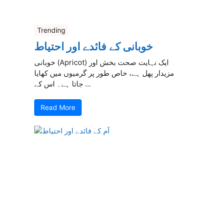
Trending
خوبانی کے فائدے اور احتیاط
خوبانی (Apricot) ایک نہایت صحت بخش اور
مزیدار پھل ہے، خاص طور پر گرمیوں میں کھایا
جاتا ہے۔ اس کے ...
Read More