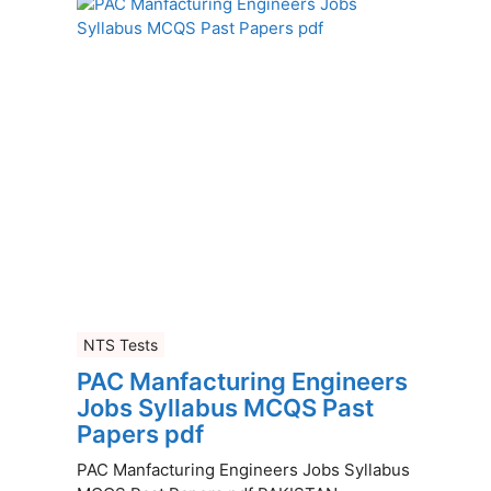
NTS Tests
PAC Manfacturing Engineers
Jobs Syllabus MCQS Past
Papers pdf
PAC Manfacturing Engineers Jobs Syllabus