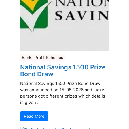
Banks Profit Schemes
National Savings 1500 Prize
Bond Draw
National Savings 1500 Prize Bond Draw
was announced on 15-05-2026 and lucky
persons got different prizes which details
is given ...
Read More