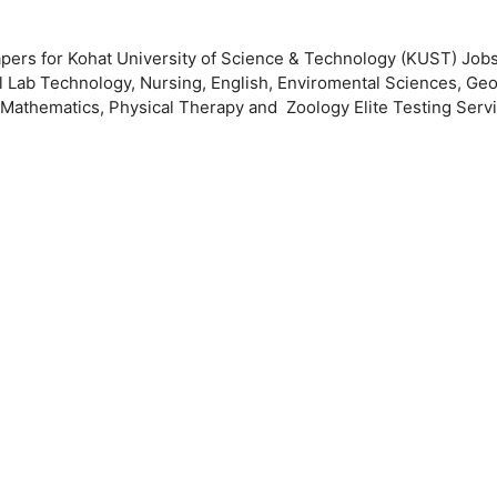
pers for Kohat University of Science & Technology (KUST) Jobs.
l Lab Technology, Nursing, English, Enviromental Sciences, Ge
 Mathematics, Physical Therapy and Zoology Elite Testing Serv