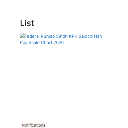
List
Notifications