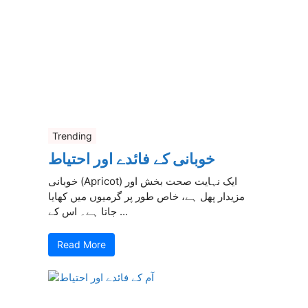
Trending
خوبانی کے فائدے اور احتیاط
خوبانی (Apricot) ایک نہایت صحت بخش اور
مزیدار پھل ہے، خاص طور پر گرمیوں میں کھایا
جاتا ہے۔ اس کے ...
Read More