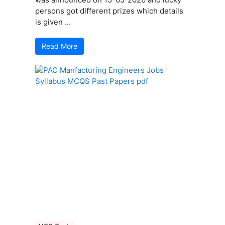
persons got different prizes which details
is given ...
Read More