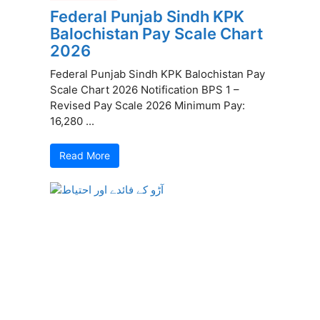
Federal Punjab Sindh KPK
Balochistan Pay Scale Chart
2026
Federal Punjab Sindh KPK Balochistan Pay
Scale Chart 2026 Notification BPS 1 –
Revised Pay Scale 2026 Minimum Pay:
16,280 ...
Read More