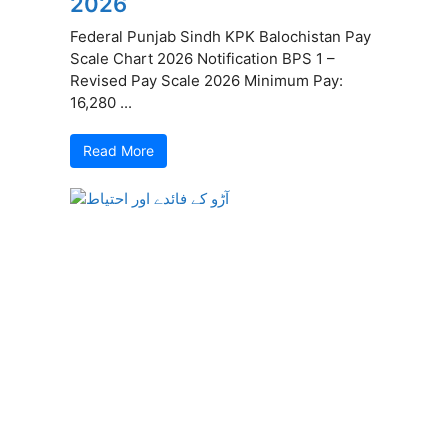
2026
Federal Punjab Sindh KPK Balochistan Pay
Scale Chart 2026 Notification BPS 1 –
Revised Pay Scale 2026 Minimum Pay:
16,280 ...
Read More