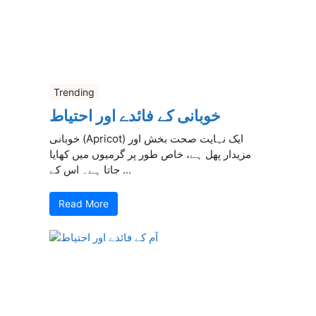
Trending
خوبانی کے فائدے اور احتیاط
خوبانی (Apricot) ایک نہایت صحت بخش اور
مزیدار پھل ہے، خاص طور پر گرمیوں میں کھایا
جاتا ہے۔ اس کے ...
Read More