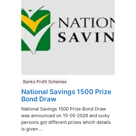
Banks Profit Schemes
National Savings 1500 Prize
Bond Draw
National Savings 1500 Prize Bond Draw
was announced on 15-05-2026 and lucky
persons got different prizes which details
is given ...