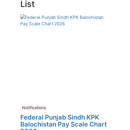
List
Notifications
Federal Punjab Sindh KPK
Balochistan Pay Scale Chart