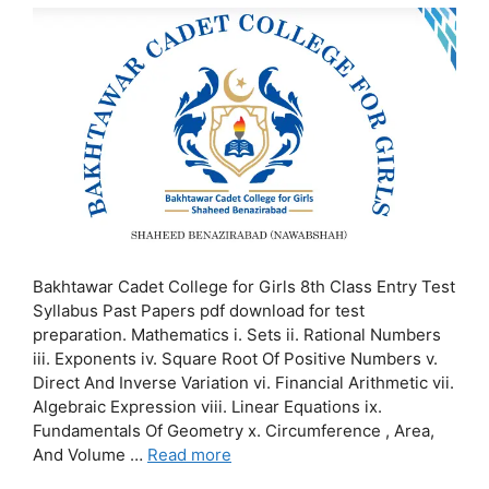
Bakhtawar Cadet College for Girls 8th Class Entry Test
Syllabus Past Papers pdf download for test
preparation. Mathematics i. Sets ii. Rational Numbers
iii. Exponents iv. Square Root Of Positive Numbers v.
Direct And Inverse Variation vi. Financial Arithmetic vii.
Algebraic Expression viii. Linear Equations ix.
Fundamentals Of Geometry x. Circumference , Area,
And Volume …
Read more