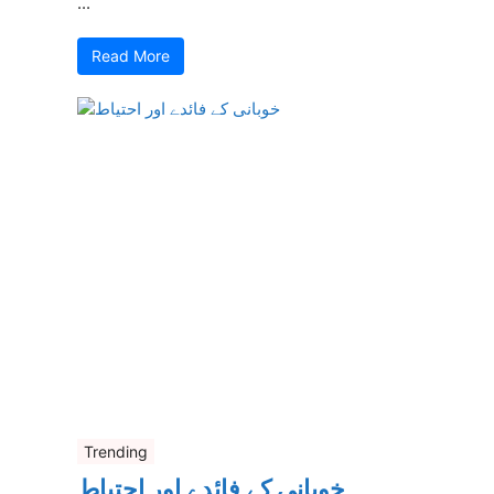
...
Read More
Trending
خوبانی کے فائدے اور احتیاط