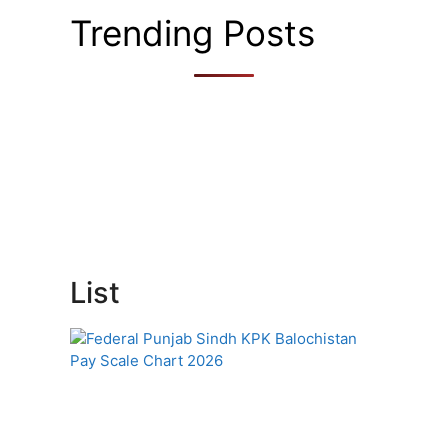
Trending Posts
List