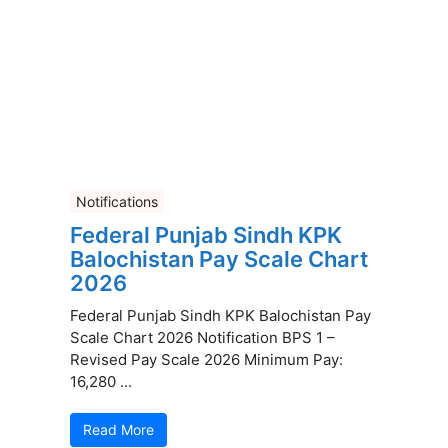
Notifications
Federal Punjab Sindh KPK
Balochistan Pay Scale Chart
2026
Federal Punjab Sindh KPK Balochistan Pay
Scale Chart 2026 Notification BPS 1 –
Revised Pay Scale 2026 Minimum Pay:
16,280 ...
Read More