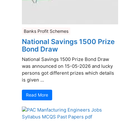
Banks Profit Schemes
National Savings 1500 Prize
Bond Draw
National Savings 1500 Prize Bond Draw
was announced on 15-05-2026 and lucky
persons got different prizes which details
is given ...
Read More