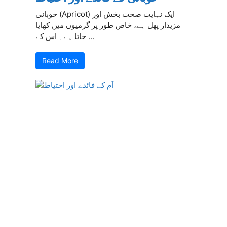
خوبانی (Apricot) ایک نہایت صحت بخش اور
مزیدار پھل ہے، خاص طور پر گرمیوں میں کھایا
جاتا ہے۔ اس کے ...
Read More