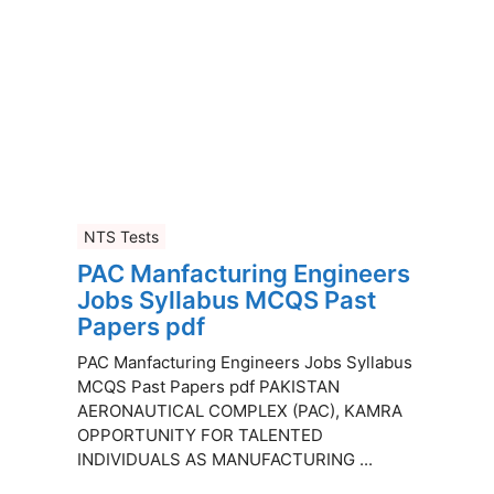
NTS Tests
PAC Manfacturing Engineers
Jobs Syllabus MCQS Past
Papers pdf
PAC Manfacturing Engineers Jobs Syllabus
MCQS Past Papers pdf PAKISTAN
AERONAUTICAL COMPLEX (PAC), KAMRA
OPPORTUNITY FOR TALENTED
INDIVIDUALS AS MANUFACTURING ...