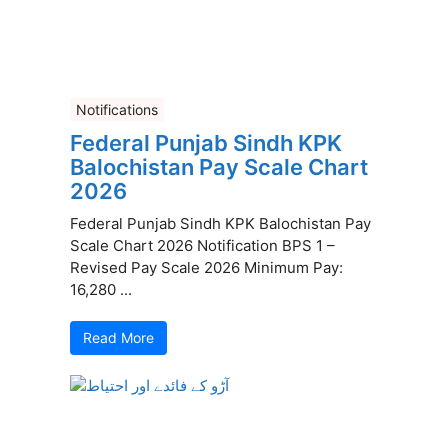
Notifications
Federal Punjab Sindh KPK
Balochistan Pay Scale Chart
2026
Federal Punjab Sindh KPK Balochistan Pay
Scale Chart 2026 Notification BPS 1 –
Revised Pay Scale 2026 Minimum Pay:
16,280 ...
Read More