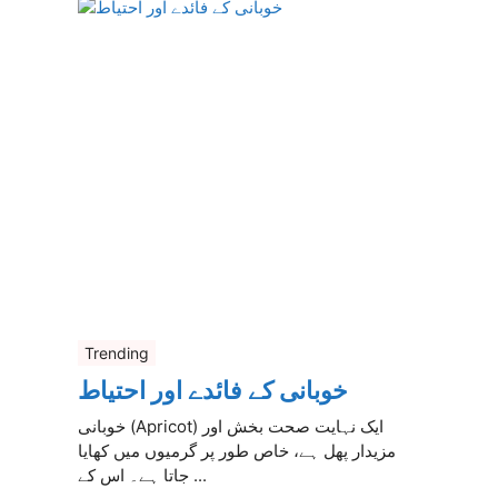
Trending
خوبانی کے فائدے اور احتیاط
خوبانی (Apricot) ایک نہایت صحت بخش اور
مزیدار پھل ہے، خاص طور پر گرمیوں میں کھایا
جاتا ہے۔ اس کے ...