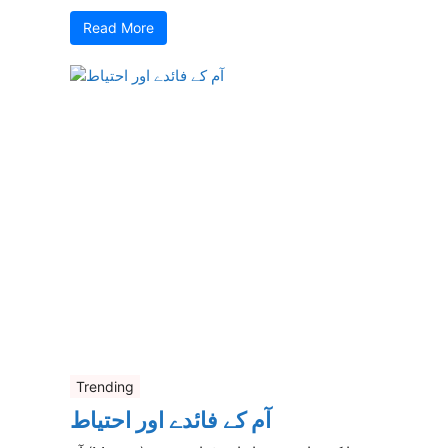
Read More
Trending
آم کے فائدے اور احتیاط