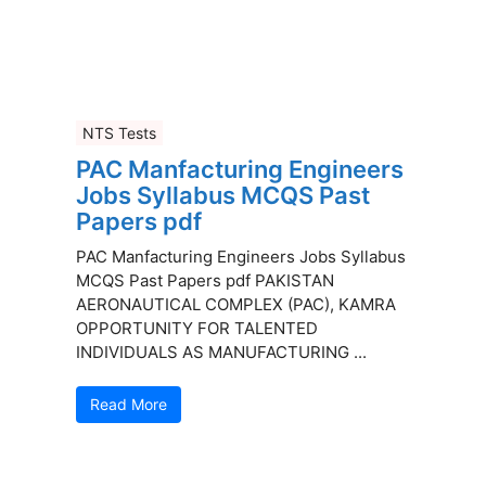
NTS Tests
PAC Manfacturing Engineers
Jobs Syllabus MCQS Past
Papers pdf
PAC Manfacturing Engineers Jobs Syllabus
MCQS Past Papers pdf PAKISTAN
AERONAUTICAL COMPLEX (PAC), KAMRA
OPPORTUNITY FOR TALENTED
INDIVIDUALS AS MANUFACTURING ...
Read More