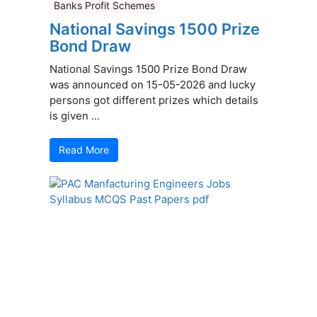
Banks Profit Schemes
National Savings 1500 Prize
Bond Draw
National Savings 1500 Prize Bond Draw
was announced on 15-05-2026 and lucky
persons got different prizes which details
is given ...
Read More