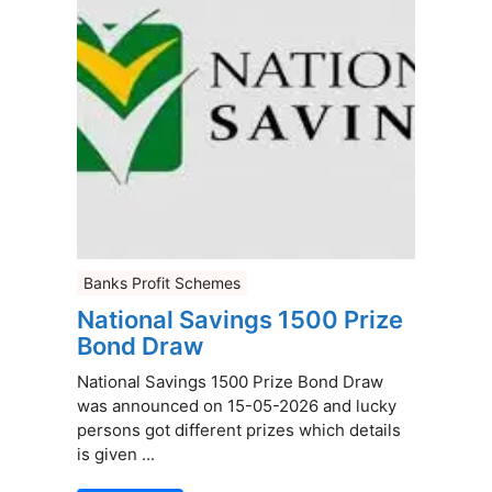
Banks Profit Schemes
National Savings 1500 Prize
Bond Draw
National Savings 1500 Prize Bond Draw
was announced on 15-05-2026 and lucky
persons got different prizes which details
is given ...