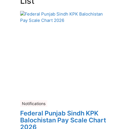
List
Notifications
Federal Punjab Sindh KPK
Balochistan Pay Scale Chart
2026