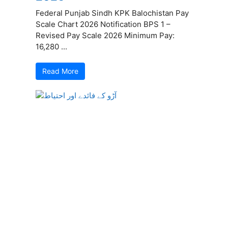
Federal Punjab Sindh KPK Balochistan Pay
Scale Chart 2026 Notification BPS 1 –
Revised Pay Scale 2026 Minimum Pay:
16,280 ...
Read More