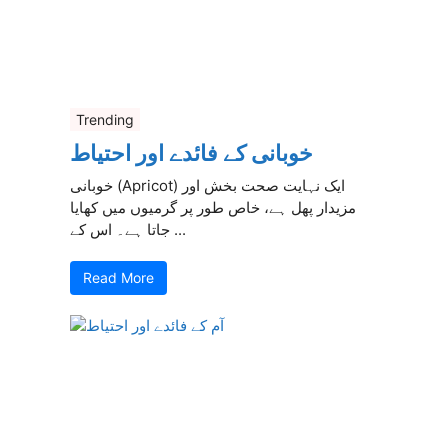
Trending
خوبانی کے فائدے اور احتیاط
خوبانی (Apricot) ایک نہایت صحت بخش اور
مزیدار پھل ہے، خاص طور پر گرمیوں میں کھایا
جاتا ہے۔ اس کے ...
Read More