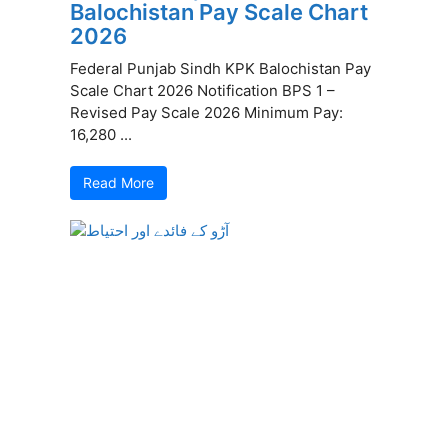
Balochistan Pay Scale Chart
2026
Federal Punjab Sindh KPK Balochistan Pay
Scale Chart 2026 Notification BPS 1 –
Revised Pay Scale 2026 Minimum Pay:
16,280 ...
Read More