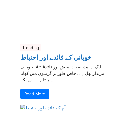
Trending
خوبانی کے فائدے اور احتیاط
خوبانی (Apricot) ایک نہایت صحت بخش اور
مزیدار پھل ہے، خاص طور پر گرمیوں میں کھایا
جاتا ہے۔ اس کے ...
Read More