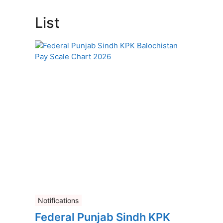
List
Notifications
Federal Punjab Sindh KPK