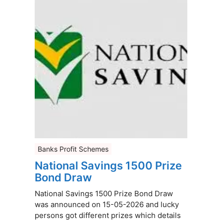
Banks Profit Schemes
National Savings 1500 Prize
Bond Draw
National Savings 1500 Prize Bond Draw
was announced on 15-05-2026 and lucky
persons got different prizes which details