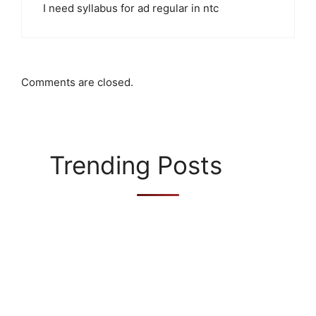
I need syllabus for ad regular in ntc
Comments are closed.
Trending Posts