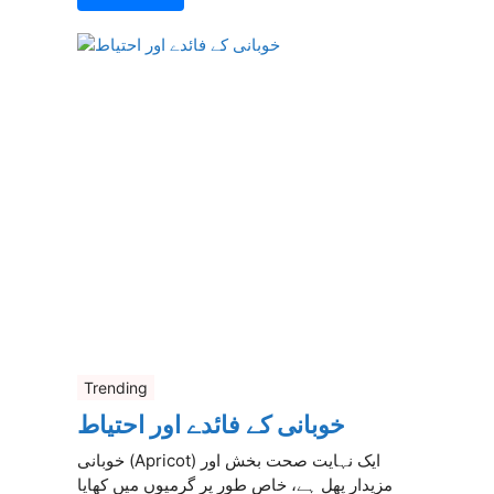
Trending
خوبانی کے فائدے اور احتیاط
خوبانی (Apricot) ایک نہایت صحت بخش اور
مزیدار پھل ہے، خاص طور پر گرمیوں میں کھایا