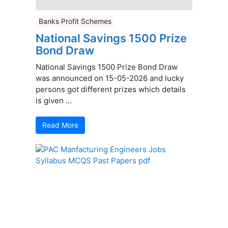
Banks Profit Schemes
National Savings 1500 Prize
Bond Draw
National Savings 1500 Prize Bond Draw
was announced on 15-05-2026 and lucky
persons got different prizes which details
is given ...
Read More