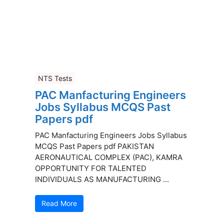
NTS Tests
PAC Manfacturing Engineers
Jobs Syllabus MCQS Past
Papers pdf
PAC Manfacturing Engineers Jobs Syllabus
MCQS Past Papers pdf PAKISTAN
AERONAUTICAL COMPLEX (PAC), KAMRA
OPPORTUNITY FOR TALENTED
INDIVIDUALS AS MANUFACTURING ...
Read More