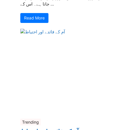
جاتا ہے۔ اس کے ...
Read More
Trending