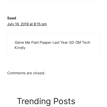
Saad
July 16, 2019 at 8:15 pm
Gaive Me Past Paaper Last Year GD OM Tech
Kindly
Comments are closed.
Trending Posts