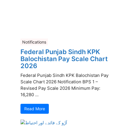
Notifications
Federal Punjab Sindh KPK
Balochistan Pay Scale Chart
2026
Federal Punjab Sindh KPK Balochistan Pay
Scale Chart 2026 Notification BPS 1 –
Revised Pay Scale 2026 Minimum Pay:
16,280 ...
Read More