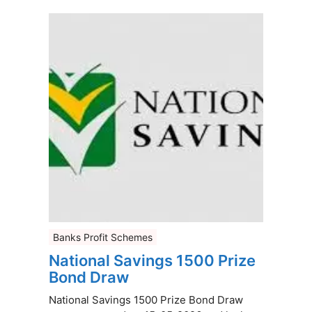
Banks Profit Schemes
National Savings 1500 Prize
Bond Draw
National Savings 1500 Prize Bond Draw