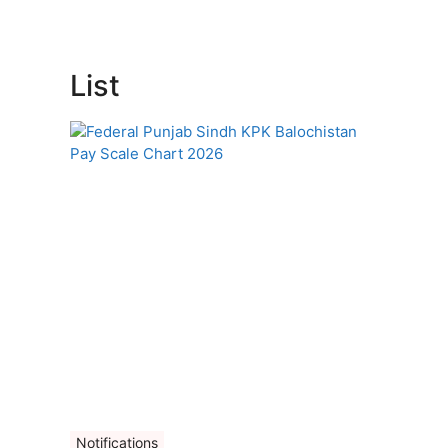
List
Notifications