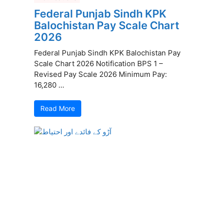
Federal Punjab Sindh KPK
Balochistan Pay Scale Chart
2026
Federal Punjab Sindh KPK Balochistan Pay
Scale Chart 2026 Notification BPS 1 –
Revised Pay Scale 2026 Minimum Pay:
16,280 ...
Read More