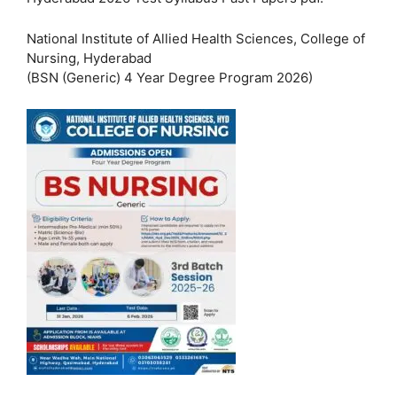
National Institute of Allied Health Sciences, College of
Nursing, Hyderabad
(BSN (Generic) 4 Year Degree Program 2026)