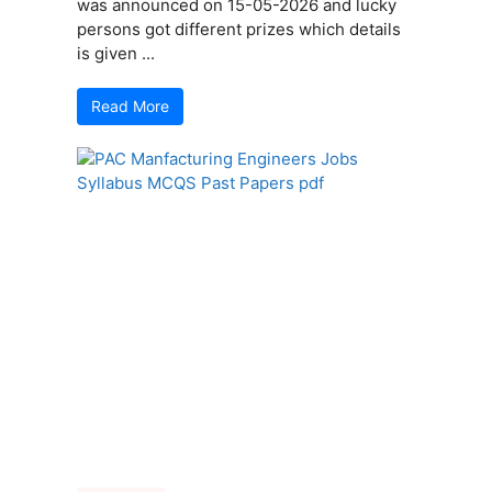
was announced on 15-05-2026 and lucky
persons got different prizes which details
is given ...
Read More