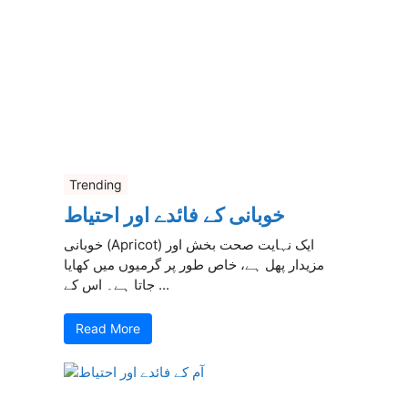
Trending
خوبانی کے فائدے اور احتیاط
خوبانی (Apricot) ایک نہایت صحت بخش اور
مزیدار پھل ہے، خاص طور پر گرمیوں میں کھایا
جاتا ہے۔ اس کے ...
Read More