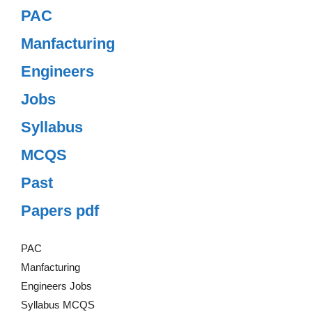
PAC
Manfacturing
Engineers
Jobs
Syllabus
MCQS
Past
Papers pdf
PAC
Manfacturing
Engineers Jobs
Syllabus MCQS