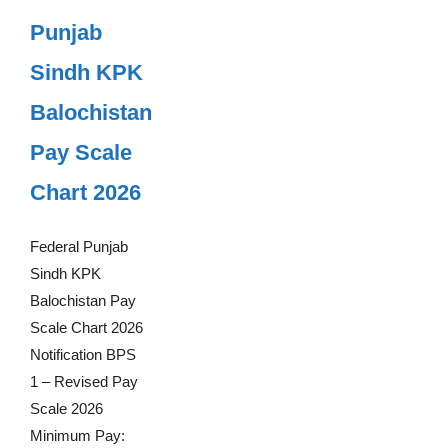
Punjab
Sindh KPK
Balochistan
Pay Scale
Chart 2026
Federal Punjab
Sindh KPK
Balochistan Pay
Scale Chart 2026
Notification BPS
1 – Revised Pay
Scale 2026
Minimum Pay: