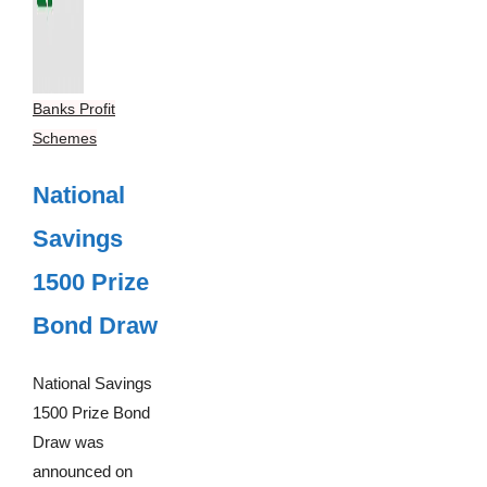
Banks Profit
Schemes
National
Savings
1500 Prize
Bond Draw
National Savings
1500 Prize Bond
Draw was
announced on