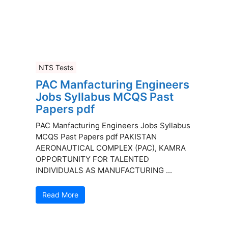
NTS Tests
PAC Manfacturing Engineers
Jobs Syllabus MCQS Past
Papers pdf
PAC Manfacturing Engineers Jobs Syllabus
MCQS Past Papers pdf PAKISTAN
AERONAUTICAL COMPLEX (PAC), KAMRA
OPPORTUNITY FOR TALENTED
INDIVIDUALS AS MANUFACTURING ...
Read More