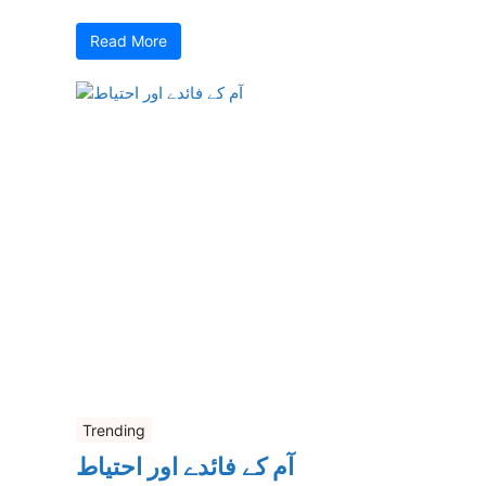
Read More
Trending
آم کے فائدے اور احتیاط