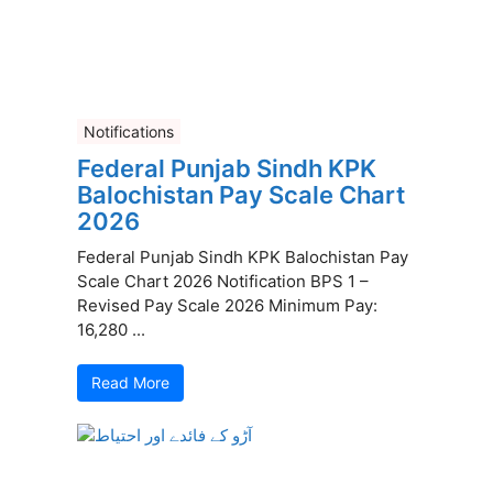
Notifications
Federal Punjab Sindh KPK
Balochistan Pay Scale Chart
2026
Federal Punjab Sindh KPK Balochistan Pay
Scale Chart 2026 Notification BPS 1 –
Revised Pay Scale 2026 Minimum Pay:
16,280 ...
Read More