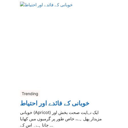
Trending
خوبانی کے فائدے اور احتیاط
خوبانی (Apricot) ایک نہایت صحت بخش اور
مزیدار پھل ہے، خاص طور پر گرمیوں میں کھایا
جاتا ہے۔ اس کے ...