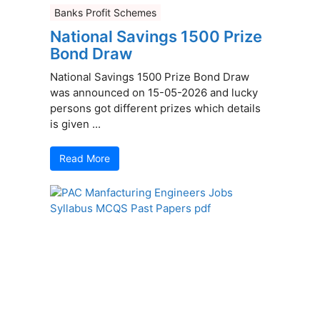
Banks Profit Schemes
National Savings 1500 Prize
Bond Draw
National Savings 1500 Prize Bond Draw
was announced on 15-05-2026 and lucky
persons got different prizes which details
is given ...
Read More