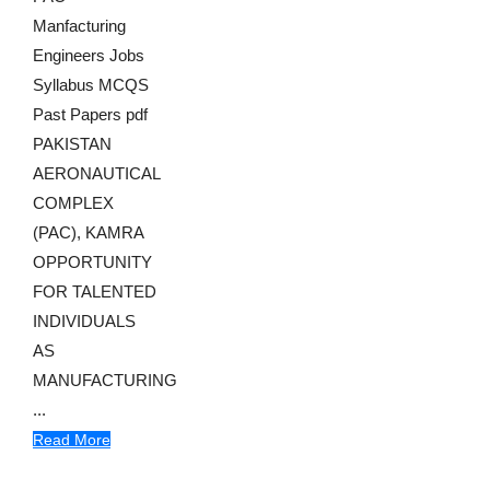
Manfacturing
Engineers Jobs
Syllabus MCQS
Past Papers pdf
PAKISTAN
AERONAUTICAL
COMPLEX
(PAC), KAMRA
OPPORTUNITY
FOR TALENTED
INDIVIDUALS
AS
MANUFACTURING
...
Read More