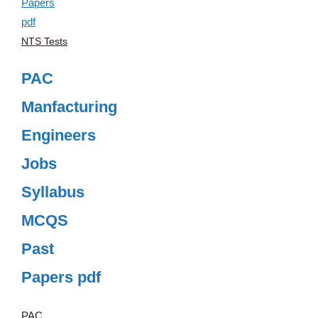
NTS Tests
PAC
Manfacturing
Engineers
Jobs
Syllabus
MCQS
Past
Papers pdf
PAC