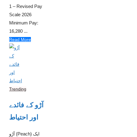
1 – Revised Pay
Scale 2026
Minimum Pay:
16,280 ...
Read More
Trending
آڑو کے فائدے
اور احتیاط
آڑو (Peach) ایک