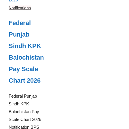
Notifications
Federal
Punjab
Sindh KPK
Balochistan
Pay Scale
Chart 2026
Federal Punjab
Sindh KPK
Balochistan Pay
Scale Chart 2026
Notification BPS