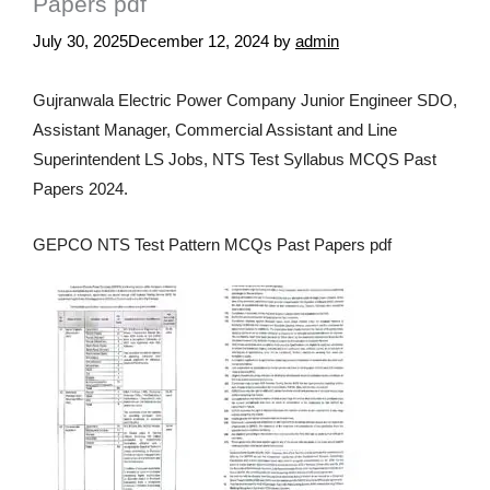
Papers pdf
July 30, 2025
December 12, 2024
by
admin
Gujranwala Electric Power Company Junior Engineer SDO,
Assistant Manager, Commercial Assistant and Line
Superintendent LS Jobs, NTS Test Syllabus MCQS Past
Papers 2024.
GEPCO NTS Test Pattern MCQs Past Papers pdf