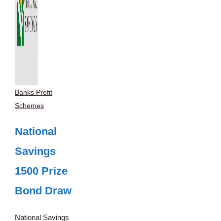
Banks Profit
Schemes
National
Savings
1500 Prize
Bond Draw
National Savings