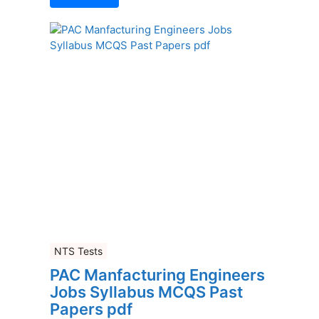
NTS Tests
PAC Manfacturing Engineers
Jobs Syllabus MCQS Past
Papers pdf