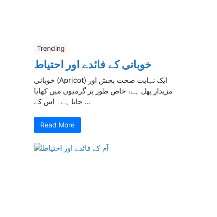
Trending
خوبانی کے فائدے اور احتیاط
خوبانی (Apricot) ایک نہایت صحت بخش اور
مزیدار پھل ہے، خاص طور پر گرمیوں میں کھایا
جاتا ہے۔ اس کے ...
Read More