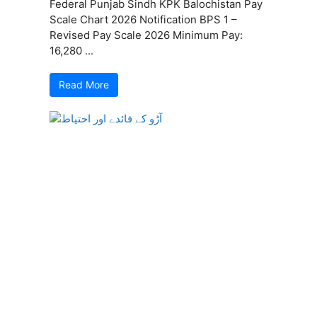
Federal Punjab Sindh KPK Balochistan Pay
Scale Chart 2026 Notification BPS 1 –
Revised Pay Scale 2026 Minimum Pay:
16,280 ...
Read More