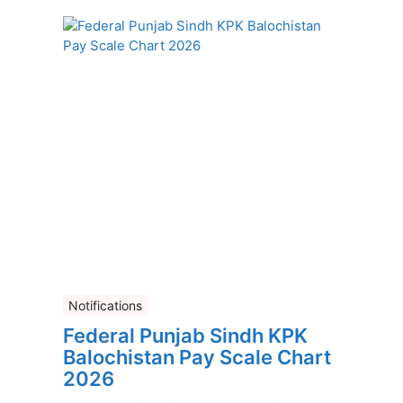
Notifications
Federal Punjab Sindh KPK
Balochistan Pay Scale Chart
2026