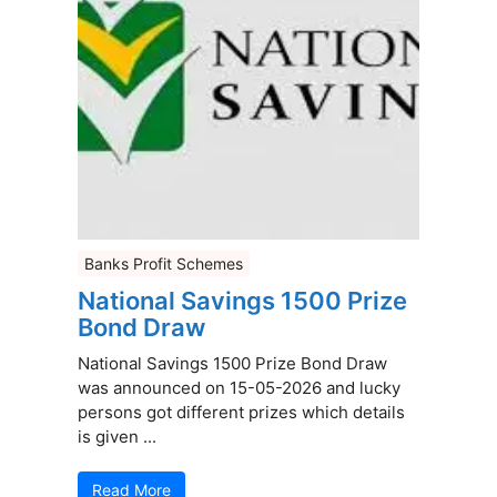
Banks Profit Schemes
National Savings 1500 Prize
Bond Draw
National Savings 1500 Prize Bond Draw
was announced on 15-05-2026 and lucky
persons got different prizes which details
is given ...
Read More