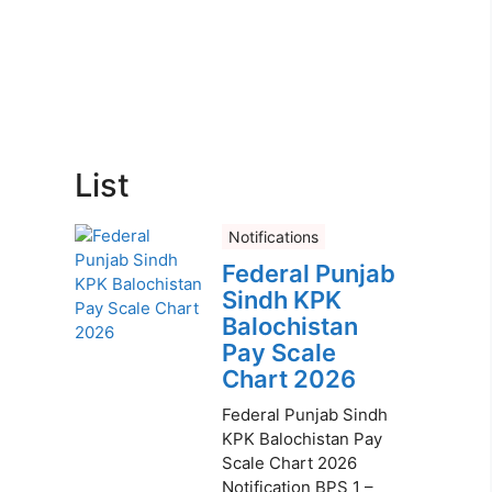
List
Notifications
Federal Punjab
Sindh KPK
Balochistan
Pay Scale
Chart 2026
Federal Punjab Sindh
KPK Balochistan Pay
Scale Chart 2026
Notification BPS 1 –