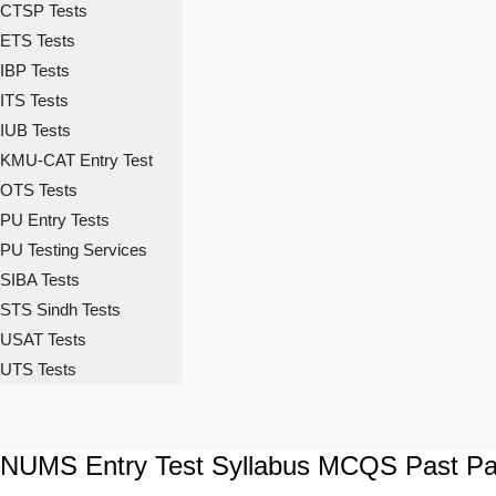
CTSP Tests
ETS Tests
IBP Tests
ITS Tests
IUB Tests
KMU-CAT Entry Test
OTS Tests
PU Entry Tests
PU Testing Services
SIBA Tests
STS Sindh Tests
USAT Tests
UTS Tests
NUMS Entry Test Syllabus MCQS Past Pa