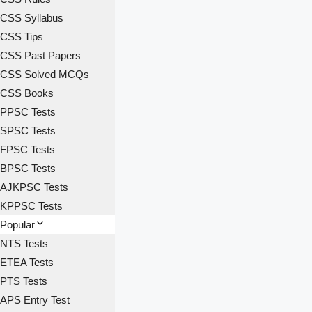
CSS Syllabus
CSS Tips
CSS Past Papers
CSS Solved MCQs
CSS Books
PPSC Tests
SPSC Tests
FPSC Tests
BPSC Tests
AJKPSC Tests
KPPSC Tests
Popular
NTS Tests
ETEA Tests
PTS Tests
APS Entry Test