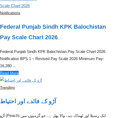
Notifications
Federal Punjab Sindh KPK Balochistan
Pay Scale Chart 2026
Federal Punjab Sindh KPK Balochistan Pay Scale Chart 2026
Notification BPS 1 – Revised Pay Scale 2026 Minimum Pay:
16,280 ...
Read More
Trending
آڑو کے فائدے اور احتیاط
آڑو (Peach) ایک رسیلا اور ٹھنڈک دینے والا پھل ہے جو گرمیوں میں