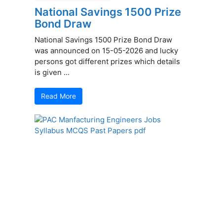
National Savings 1500 Prize
Bond Draw
National Savings 1500 Prize Bond Draw
was announced on 15-05-2026 and lucky
persons got different prizes which details
is given ...
Read More