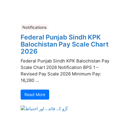
Notifications
Federal Punjab Sindh KPK
Balochistan Pay Scale Chart
2026
Federal Punjab Sindh KPK Balochistan Pay
Scale Chart 2026 Notification BPS 1 –
Revised Pay Scale 2026 Minimum Pay:
16,280 ...
Read More