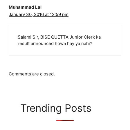
Muhammad Lal
January 30, 2016 at 12:59 pm
Salam! Sir, BISE QUETTA Junior Clerk ka
result announced howa hay ya nahi?
Comments are closed.
Trending Posts