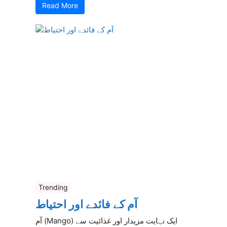
Read More
Trending
آم کے فائدے اور احتیاط
آم (Mango) ایک نہایت مزیدار اور غذائیت سے