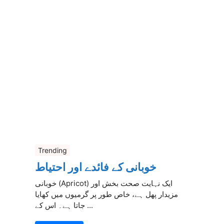
Trending
خوبانی کے فائدے اور احتیاط
خوبانی (Apricot) ایک نہایت صحت بخش اور
مزیدار پھل ہے، خاص طور پر گرمیوں میں کھایا
جاتا ہے۔ اس کے ...