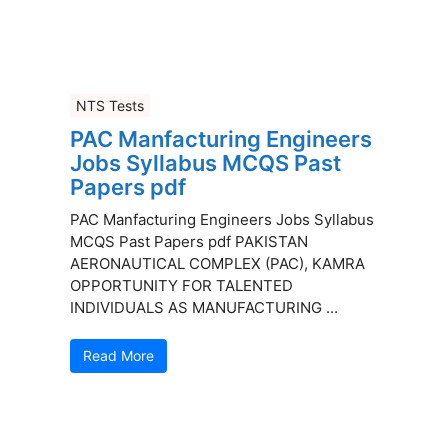
NTS Tests
PAC Manfacturing Engineers
Jobs Syllabus MCQS Past
Papers pdf
PAC Manfacturing Engineers Jobs Syllabus
MCQS Past Papers pdf PAKISTAN
AERONAUTICAL COMPLEX (PAC), KAMRA
OPPORTUNITY FOR TALENTED
INDIVIDUALS AS MANUFACTURING ...
Read More