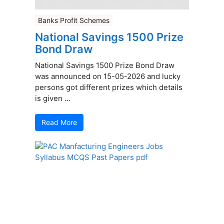
Banks Profit Schemes
National Savings 1500 Prize
Bond Draw
National Savings 1500 Prize Bond Draw
was announced on 15-05-2026 and lucky
persons got different prizes which details
is given ...
Read More