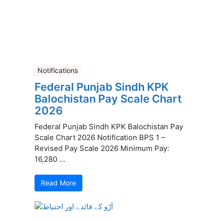
Notifications
Federal Punjab Sindh KPK
Balochistan Pay Scale Chart
2026
Federal Punjab Sindh KPK Balochistan Pay
Scale Chart 2026 Notification BPS 1 –
Revised Pay Scale 2026 Minimum Pay:
16,280 ...
Read More