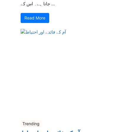
جاتا ہے۔ اس کے ...
Read More
Trending