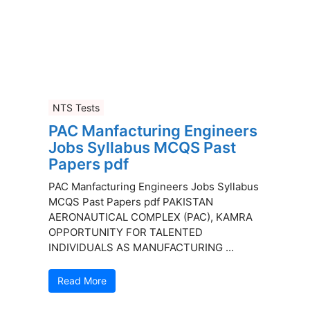
NTS Tests
PAC Manfacturing Engineers
Jobs Syllabus MCQS Past
Papers pdf
PAC Manfacturing Engineers Jobs Syllabus
MCQS Past Papers pdf PAKISTAN
AERONAUTICAL COMPLEX (PAC), KAMRA
OPPORTUNITY FOR TALENTED
INDIVIDUALS AS MANUFACTURING ...
Read More