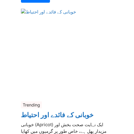
Trending
خوبانی کے فائدے اور احتیاط
خوبانی (Apricot) ایک نہایت صحت بخش اور
مزیدار پھل ہے، خاص طور پر گرمیوں میں کھایا