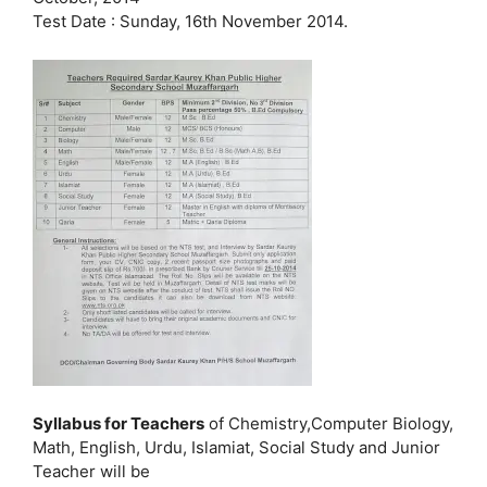
Test Date : Sunday, 16th November 2014.
Syllabus for Teachers
of Chemistry,Computer Biology,
Math, English, Urdu, Islamiat, Social Study and Junior
Teacher will be