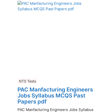
NTS Tests
PAC Manfacturing Engineers
Jobs Syllabus MCQS Past
Papers pdf
PAC Manfacturing Engineers Jobs Syllabus