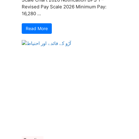
Revised Pay Scale 2026 Minimum Pay:
16,280 ...
Read More