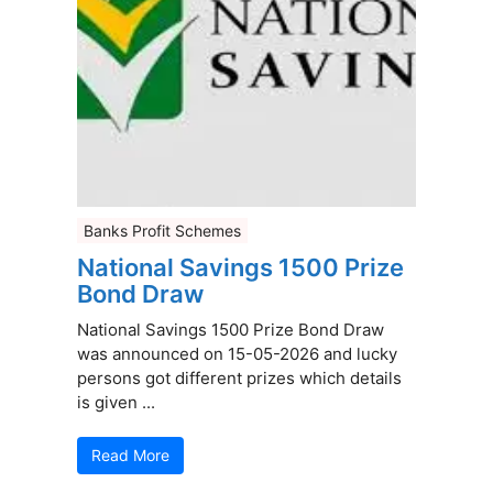
Banks Profit Schemes
National Savings 1500 Prize
Bond Draw
National Savings 1500 Prize Bond Draw
was announced on 15-05-2026 and lucky
persons got different prizes which details
is given ...
Read More