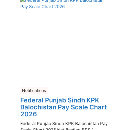
Notifications
Federal Punjab Sindh KPK
Balochistan Pay Scale Chart
2026
Federal Punjab Sindh KPK Balochistan Pay
Scale Chart 2026 Notification BPS 1 –