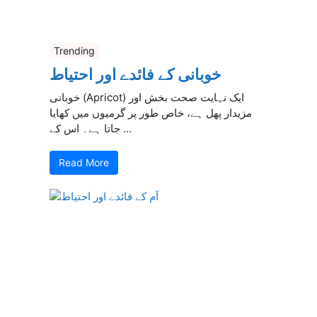
Trending
خوبانی کے فائدے اور احتیاط
خوبانی (Apricot) ایک نہایت صحت بخش اور
مزیدار پھل ہے، خاص طور پر گرمیوں میں کھایا
جاتا ہے۔ اس کے ...
Read More