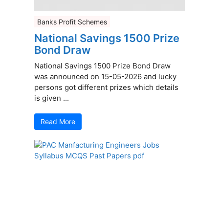
Banks Profit Schemes
National Savings 1500 Prize
Bond Draw
National Savings 1500 Prize Bond Draw
was announced on 15-05-2026 and lucky
persons got different prizes which details
is given ...
Read More