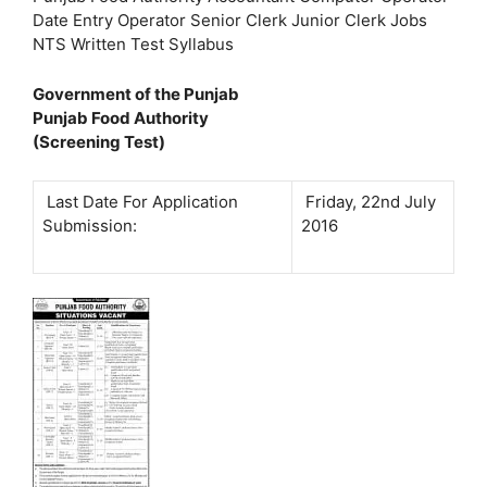
Date Entry Operator Senior Clerk Junior Clerk Jobs
NTS Written Test Syllabus
Government of the Punjab
Punjab Food Authority
(Screening Test)
Last Date For Application
Friday, 22nd July
Submission:
2016