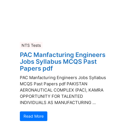
NTS Tests
PAC Manfacturing Engineers
Jobs Syllabus MCQS Past
Papers pdf
PAC Manfacturing Engineers Jobs Syllabus
MCQS Past Papers pdf PAKISTAN
AERONAUTICAL COMPLEX (PAC), KAMRA
OPPORTUNITY FOR TALENTED
INDIVIDUALS AS MANUFACTURING ...
Read More