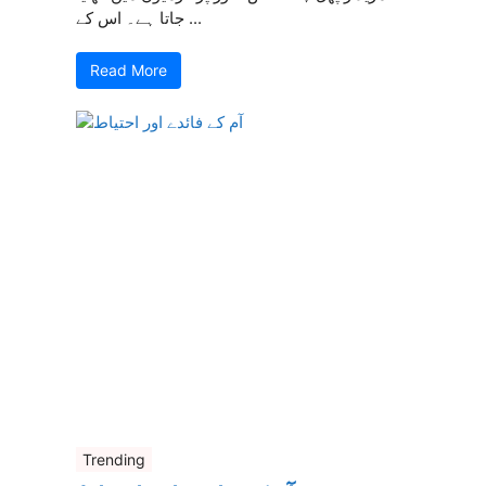
جاتا ہے۔ اس کے ...
Read More
Trending