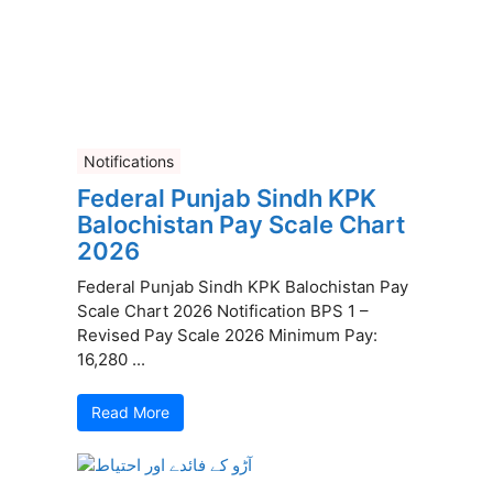
Notifications
Federal Punjab Sindh KPK
Balochistan Pay Scale Chart
2026
Federal Punjab Sindh KPK Balochistan Pay
Scale Chart 2026 Notification BPS 1 –
Revised Pay Scale 2026 Minimum Pay:
16,280 ...
Read More