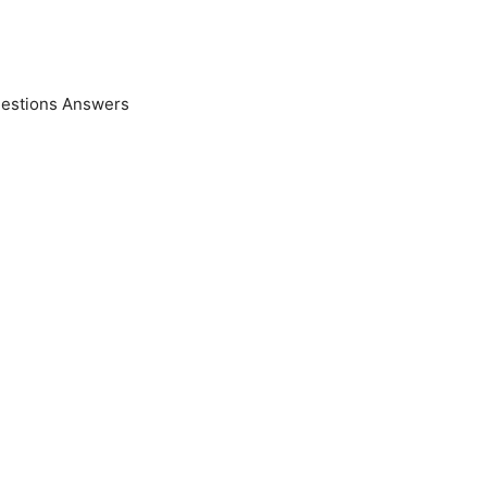
uestions Answers