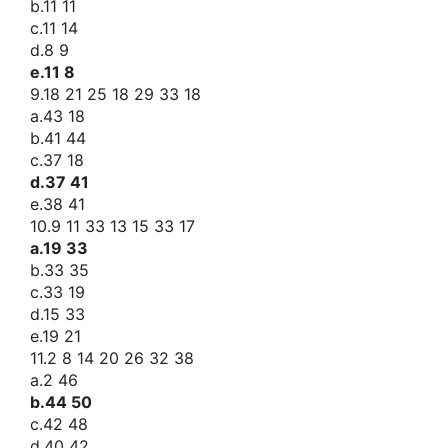
b.11 11
c.11 14
d.8 9
e.11 8
9.18 21 25 18 29 33 18
a.43 18
b.41 44
c.37 18
d.37 41
e.38 41
10.9 11 33 13 15 33 17
a.19 33
b.33 35
c.33 19
d.15 33
e.19 21
11.2 8 14 20 26 32 38
a.2 46
b.44 50
c.42 48
d.40 42