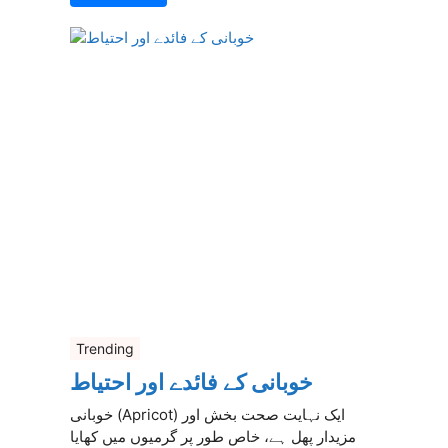
Trending
خوبانی کے فائدے اور احتیاط
خوبانی (Apricot) ایک نہایت صحت بخش اور
مزیدار پھل ہے، خاص طور پر گرمیوں میں کھایا