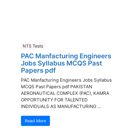
NTS Tests
PAC Manfacturing Engineers
Jobs Syllabus MCQS Past
Papers pdf
PAC Manfacturing Engineers Jobs Syllabus
MCQS Past Papers pdf PAKISTAN
AERONAUTICAL COMPLEX (PAC), KAMRA
OPPORTUNITY FOR TALENTED
INDIVIDUALS AS MANUFACTURING ...
Read More