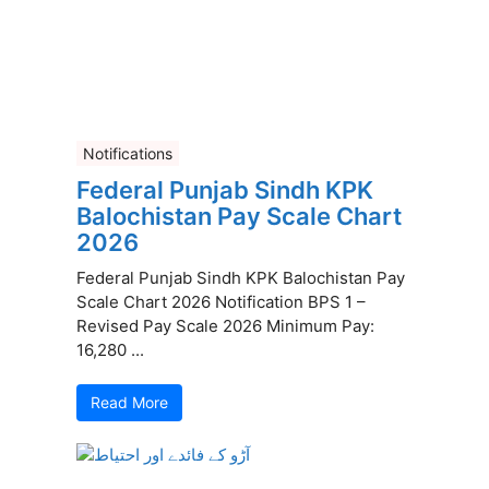
Notifications
Federal Punjab Sindh KPK
Balochistan Pay Scale Chart
2026
Federal Punjab Sindh KPK Balochistan Pay
Scale Chart 2026 Notification BPS 1 –
Revised Pay Scale 2026 Minimum Pay:
16,280 ...
Read More