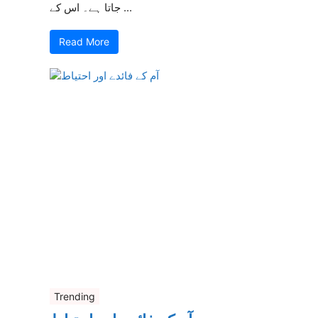
جاتا ہے۔ اس کے ...
Read More
Trending