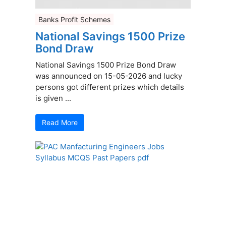
Banks Profit Schemes
National Savings 1500 Prize
Bond Draw
National Savings 1500 Prize Bond Draw
was announced on 15-05-2026 and lucky
persons got different prizes which details
is given ...
Read More