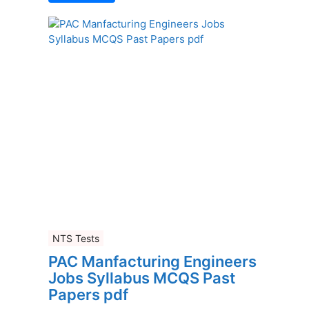
NTS Tests
PAC Manfacturing Engineers
Jobs Syllabus MCQS Past
Papers pdf