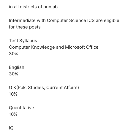
in all districts of punjab
Intermediate with Computer Science ICS are eligible
for these posts
Test Syllabus
Computer Knowledge and Microsoft Office
30%
English
30%
G K(Pak. Studies, Current Affairs)
10%
Quantitative
10%
IQ