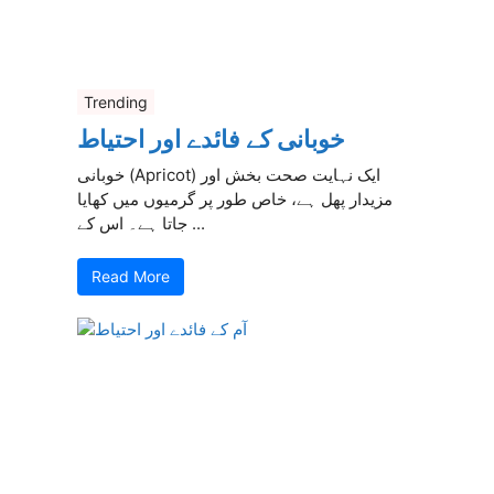
Trending
خوبانی کے فائدے اور احتیاط
خوبانی (Apricot) ایک نہایت صحت بخش اور
مزیدار پھل ہے، خاص طور پر گرمیوں میں کھایا
جاتا ہے۔ اس کے ...
Read More