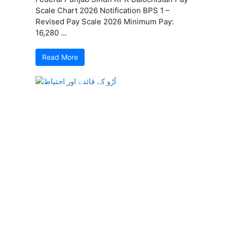
Scale Chart 2026 Notification BPS 1 –
Revised Pay Scale 2026 Minimum Pay:
16,280 ...
Read More