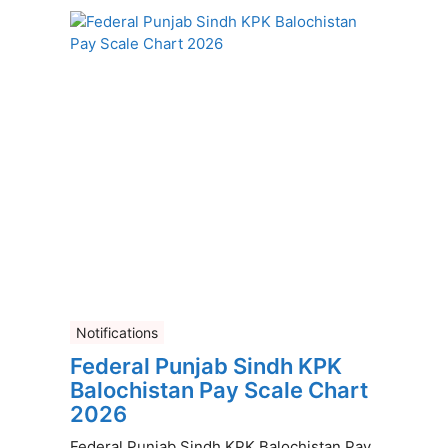
Notifications
Federal Punjab Sindh KPK
Balochistan Pay Scale Chart
2026
Federal Punjab Sindh KPK Balochistan Pay