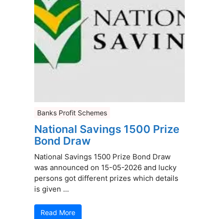
Banks Profit Schemes
National Savings 1500 Prize
Bond Draw
National Savings 1500 Prize Bond Draw
was announced on 15-05-2026 and lucky
persons got different prizes which details
is given ...
Read More