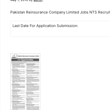
Pakistan Reinsurance Company Limited Jobs NTS Recrui
Last Date For Application Submission: